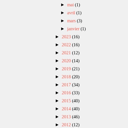
►
mai
(1)
►
avril
(1)
►
mars
(3)
►
janvier
(1)
►
2023
(16)
►
2022
(16)
►
2021
(12)
►
2020
(14)
►
2019
(21)
►
2018
(20)
►
2017
(34)
►
2016
(33)
►
2015
(40)
►
2014
(40)
►
2013
(46)
►
2012
(12)