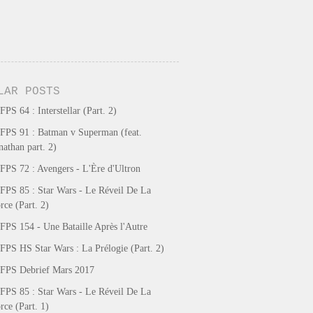
LAR POSTS
FPS 64 : Interstellar (Part. 2)
FPS 91 : Batman v Superman (feat.
nathan part. 2)
FPS 72 : Avengers - L'Ère d'Ultron
FPS 85 : Star Wars - Le Réveil De La
rce (Part. 2)
FPS 154 - Une Bataille Après l'Autre
FPS HS Star Wars : La Prélogie (Part. 2)
FPS Debrief Mars 2017
FPS 85 : Star Wars - Le Réveil De La
rce (Part. 1)