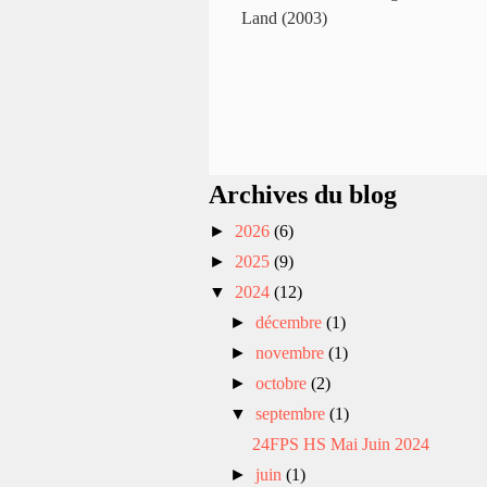
Land (2003)
Archives du blog
►
2026
(6)
►
2025
(9)
▼
2024
(12)
►
décembre
(1)
►
novembre
(1)
►
octobre
(2)
▼
septembre
(1)
24FPS HS Mai Juin 2024
►
juin
(1)