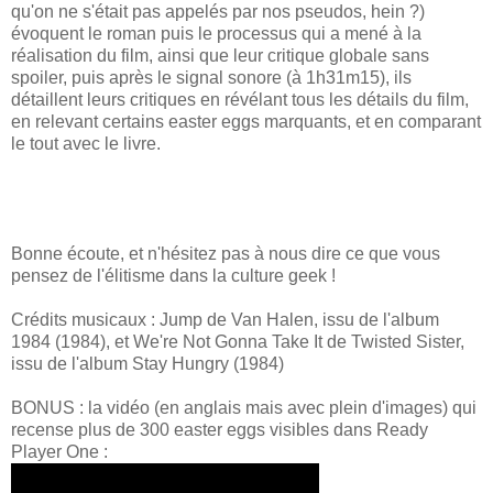
qu'on ne s'était pas appelés par nos pseudos, hein ?)
évoquent le roman puis le processus qui a mené à la
réalisation du film, ainsi que leur critique globale sans
spoiler, puis après le signal sonore (à 1h31m15), ils
détaillent leurs critiques en révélant tous les détails du film,
en relevant certains easter eggs marquants, et en comparant
le tout avec le livre.
Bonne écoute, et n'hésitez pas à nous dire ce que vous
pensez de l'élitisme dans la culture geek !
Crédits musicaux : Jump de Van Halen, issu de l'album
1984 (1984), et We're Not Gonna Take It de Twisted Sister,
issu de l'album Stay Hungry (1984)
BONUS : la vidéo (en anglais mais avec plein d'images) qui
recense plus de 300 easter eggs visibles dans Ready
Player One :