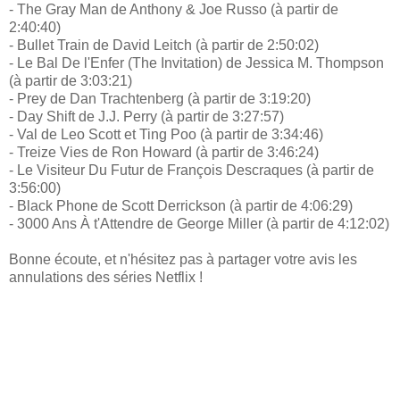
- The Gray Man de Anthony & Joe Russo (à partir de
2:40:40)
- Bullet Train de David Leitch (à partir de 2:50:02)
- Le Bal De l'Enfer (The Invitation) de Jessica M. Thompson
(à partir de 3:03:21)
- Prey de Dan Trachtenberg (à partir de 3:19:20)
- Day Shift de J.J. Perry (à partir de 3:27:57)
- Val de Leo Scott et Ting Poo (à partir de 3:34:46)
- Treize Vies de Ron Howard (à partir de 3:46:24)
- Le Visiteur Du Futur de François Descraques (à partir de
3:56:00)
- Black Phone de Scott Derrickson (à partir de 4:06:29)
- 3000 Ans À t'Attendre de George Miller (à partir de 4:12:02)
Bonne écoute, et n'hésitez pas à partager votre avis les
annulations des séries Netflix !