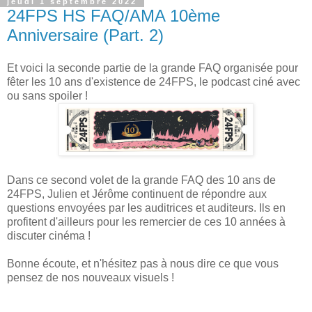
jeudi 1 septembre 2022
24FPS HS FAQ/AMA 10ème
Anniversaire (Part. 2)
Et voici la seconde partie de la grande FAQ organisée pour
fêter les 10 ans d'existence de 24FPS, le podcast ciné avec
ou sans spoiler !
Dans ce second volet de la grande FAQ des 10 ans de
24FPS, Julien et Jérôme continuent de répondre aux
questions envoyées par les auditrices et auditeurs. Ils en
profitent d'ailleurs pour les remercier de ces 10 années à
discuter cinéma !
Bonne écoute, et n'hésitez pas à nous dire ce que vous
pensez de nos nouveaux visuels !