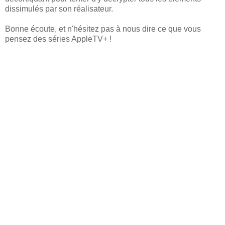
dissimulés par son réalisateur.
Bonne écoute, et n'hésitez pas à nous dire ce que vous
pensez des séries AppleTV+ !