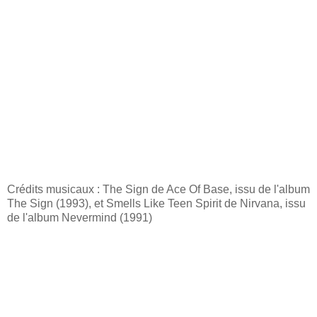
Crédits musicaux : The Sign de Ace Of Base, issu de l'album
The Sign (1993), et Smells Like Teen Spirit de Nirvana, issu
de l'album Nevermind (1991)