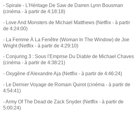
- Spirale - L'Héritage De Saw de Darren Lynn Bousman
(cinéma - à partir de 4:18:18)
- Love And Monsters de Michael Matthews (Netflix - à partir
de 4:24:00)
- La Femme À La Fenêtre (Woman In The Window) de Joe
Wright (Netflix - à partir de 4:29:10)
- Conjuring 3 : Sous l'Emprise Du Diable de Michael Chaves
(cinéma - à partir de 4:38:21)
- Oxygène d'Alexandre Aja (Netflix - à partir de 4:46:24)
- Le Dernier Voyage de Romain Quirot (cinéma - à partir de
4:54:41)
- Army Of The Dead de Zack Snyder (Netflix - à partir de
5:00:24)