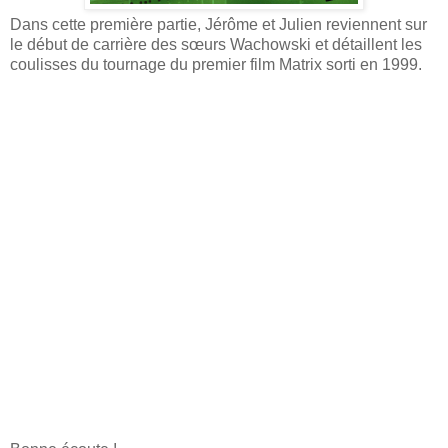
Dans cette première partie, Jérôme et Julien reviennent sur
le début de carrière des sœurs Wachowski et détaillent les
coulisses du tournage du premier film Matrix sorti en 1999.