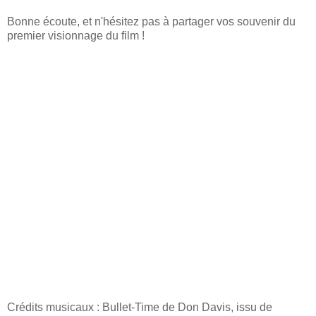
Bonne écoute, et n'hésitez pas à partager vos souvenir du
premier visionnage du film !
Crédits musicaux : Bullet-Time de Don Davis, issu de