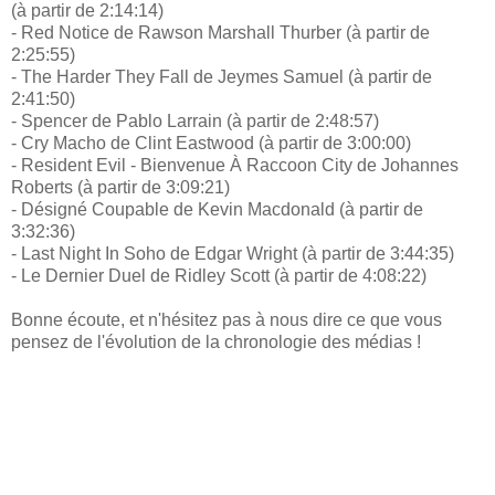
(à partir de 2:14:14)
- Red Notice de Rawson Marshall Thurber (à partir de
2:25:55)
- The Harder They Fall de Jeymes Samuel (à partir de
2:41:50)
- Spencer de Pablo Larrain (à partir de 2:48:57)
- Cry Macho de Clint Eastwood (à partir de 3:00:00)
- Resident Evil - Bienvenue À Raccoon City de Johannes
Roberts (à partir de 3:09:21)
- Désigné Coupable de Kevin Macdonald (à partir de
3:32:36)
- Last Night In Soho de Edgar Wright (à partir de 3:44:35)
- Le Dernier Duel de Ridley Scott (à partir de 4:08:22)
Bonne écoute, et n'hésitez pas à nous dire ce que vous
pensez de l'évolution de la chronologie des médias !