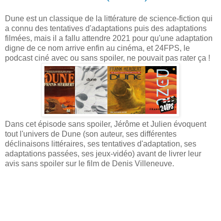
Dune est un classique de la littérature de science-fiction qui
a connu des tentatives d'adaptations puis des adaptations
filmées, mais il a fallu attendre 2021 pour qu'une adaptation
digne de ce nom arrive enfin au cinéma, et 24FPS, le
podcast ciné avec ou sans spoiler, ne pouvait pas rater ça !
Dans cet épisode sans spoiler, Jérôme et Julien évoquent
tout l'univers de Dune (son auteur, ses différentes
déclinaisons littéraires, ses tentatives d'adaptation, ses
adaptations passées, ses jeux-vidéo) avant de livrer leur
avis sans spoiler sur le film de Denis Villeneuve.