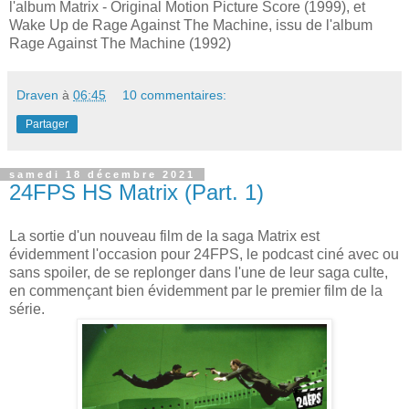
l'album Matrix - Original Motion Picture Score (1999), et
Wake Up de Rage Against The Machine, issu de l'album
Rage Against The Machine (1992)
Draven
à
06:45
10 commentaires:
Partager
samedi 18 décembre 2021
24FPS HS Matrix (Part. 1)
La sortie d'un nouveau film de la saga Matrix est
évidemment l'occasion pour 24FPS, le podcast ciné avec ou
sans spoiler, de se replonger dans l'une de leur saga culte,
en commençant bien évidemment par le premier film de la
série.