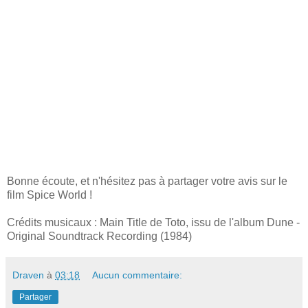
Bonne écoute, et n'hésitez pas à partager votre avis sur le
film Spice World !
Crédits musicaux : Main Title de Toto, issu de l'album Dune -
Original Soundtrack Recording (1984)
Draven
à
03:18
Aucun commentaire:
Partager