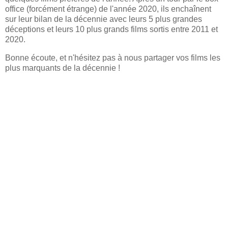
office (forcément étrange) de l'année 2020, ils enchaînent
sur leur bilan de la décennie avec leurs 5 plus grandes
déceptions et leurs 10 plus grands films sortis entre 2011 et
2020.
Bonne écoute, et n'hésitez pas à nous partager vos films les
plus marquants de la décennie !