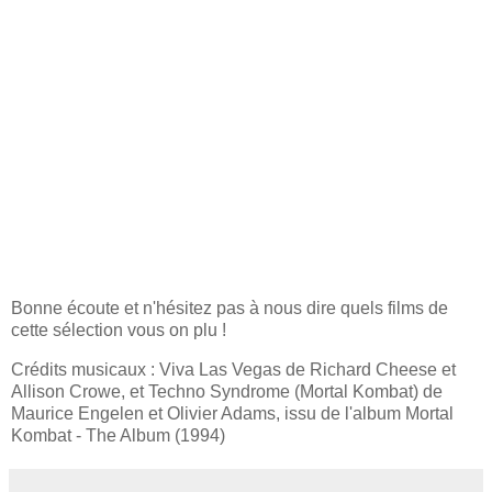
Bonne écoute et n'hésitez pas à nous dire quels films de
cette sélection vous on plu !
Crédits musicaux : Viva Las Vegas de Richard Cheese et
Allison Crowe, et Techno Syndrome (Mortal Kombat) de
Maurice Engelen et Olivier Adams, issu de l'album Mortal
Kombat - The Album (1994)