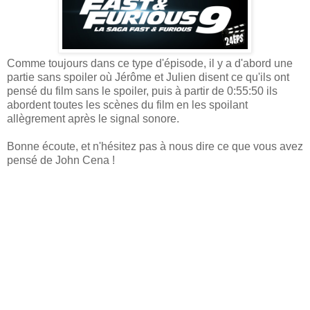
Comme toujours dans ce type d'épisode, il y a d'abord une
partie sans spoiler où Jérôme et Julien disent ce qu'ils ont
pensé du film sans le spoiler, puis à partir de 0:55:50 ils
abordent toutes les scènes du film en les spoilant
allègrement après le signal sonore.
Bonne écoute, et n'hésitez pas à nous dire ce que vous avez
pensé de John Cena !