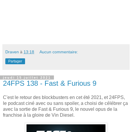
Draven
à
13:18
Aucun commentaire:
Partager
jeudi 15 juillet 2021
24FPS 138 - Fast & Furious 9
C'est le retour des blockbusters en cet été 2021, et 24FPS,
le podcast ciné avec ou sans spoiler, a choisi de célébrer ça
avec la sortie de Fast & Furious 9, le nouvel opus de la
franchise à la gloire de Vin Diesel.