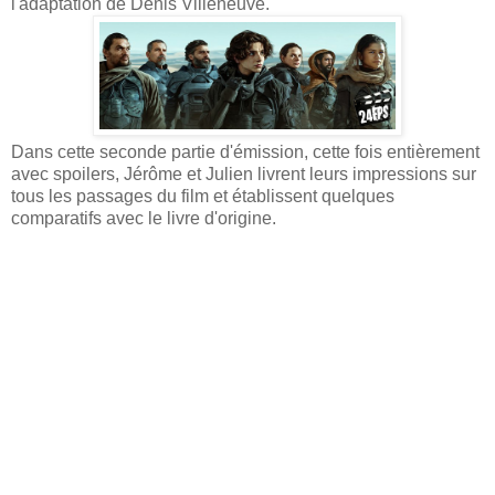
l'adaptation de Denis Villeneuve.
Dans cette seconde partie d'émission, cette fois entièrement
avec spoilers, Jérôme et Julien livrent leurs impressions sur
tous les passages du film et établissent quelques
comparatifs avec le livre d'origine.