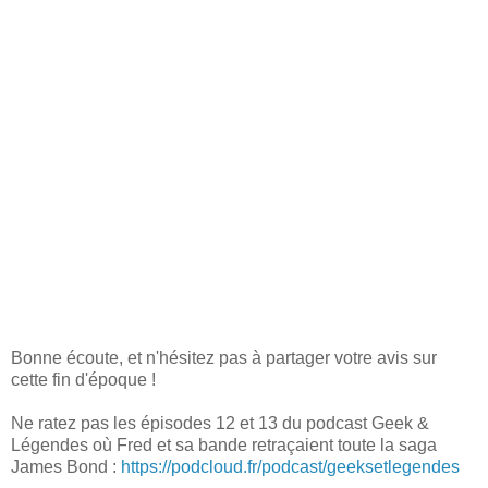
Bonne écoute, et n'hésitez pas à partager votre avis sur
cette fin d'époque !
Ne ratez pas les épisodes 12 et 13 du podcast Geek &
Légendes où Fred et sa bande retraçaient toute la saga
James Bond :
https://podcloud.fr/podcast/geeksetlegendes