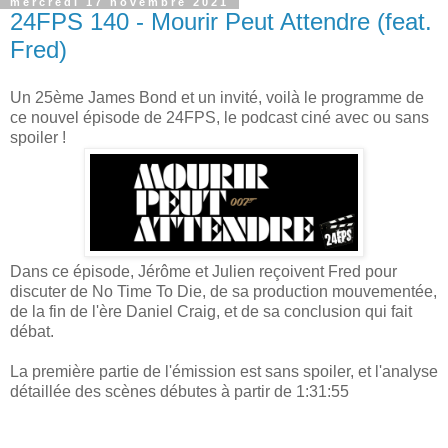
mercredi 17 novembre 2021
24FPS 140 - Mourir Peut Attendre (feat.
Fred)
Un 25ème James Bond et un invité, voilà le programme de
ce nouvel épisode de 24FPS, le podcast ciné avec ou sans
spoiler !
Dans ce épisode, Jérôme et Julien reçoivent Fred pour
discuter de No Time To Die, de sa production mouvementée,
de la fin de l'ère Daniel Craig, et de sa conclusion qui fait
débat.
La première partie de l'émission est sans spoiler, et l'analyse
détaillée des scènes débutes à partir de 1:31:55