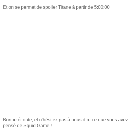
Et on se permet de spoiler Titane à partir de 5:00:00
Bonne écoute, et n'hésitez pas à nous dire ce que vous avez
pensé de Squid Game !