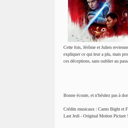
Cette fois, Jérôme et Julien revienne
expliquer ce qui leur a plu, mais pro
ces déceptions, sans oublier au pas
Bonne écoute, et n'hésitez pas à don
Crédits musicaux : Canto Bight et F
Last Jedi - Original Motion Picture