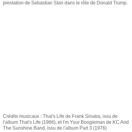
prestation de Sebastian Stan dans le rôle de Donald Trump.
Crédits musicaux : That's Life de Frank Sinatra, issu de
l'album That's Life (1966), et I'm Your Boogieman de KC And
The Sunshine Band, issu de l'album Part 3 (1976)