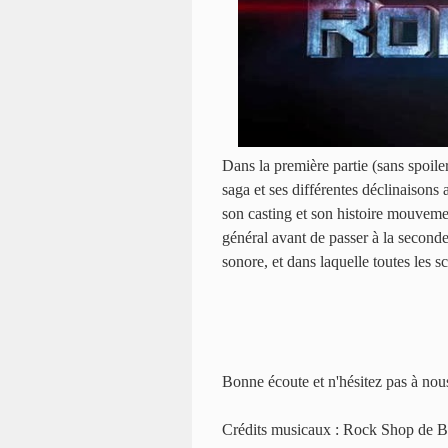
Dans la première partie (sans spoile
saga et ses différentes déclinaisons 
son casting et son histoire mouvement
général avant de passer à la seconde 
sonore, et dans laquelle toutes les s
Bonne écoute et n'hésitez pas à nou
Crédits musicaux : Rock Shop de Ba