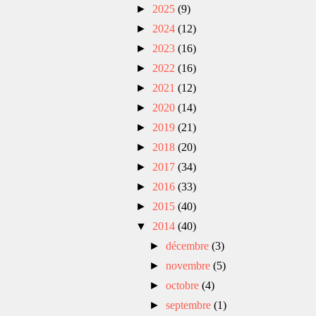
►
2025
(9)
►
2024
(12)
►
2023
(16)
►
2022
(16)
►
2021
(12)
►
2020
(14)
►
2019
(21)
►
2018
(20)
►
2017
(34)
►
2016
(33)
►
2015
(40)
▼
2014
(40)
►
décembre
(3)
►
novembre
(5)
►
octobre
(4)
►
septembre
(1)