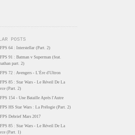
LAR POSTS
FPS 64 : Interstellar (Part. 2)
FPS 91 : Batman v Superman (feat.
nathan part. 2)
FPS 72 : Avengers - L'Ère d'Ultron
FPS 85 : Star Wars - Le Réveil De La
rce (Part. 2)
FPS 154 - Une Bataille Après l'Autre
FPS HS Star Wars : La Prélogie (Part. 2)
FPS Debrief Mars 2017
FPS 85 : Star Wars - Le Réveil De La
rce (Part. 1)