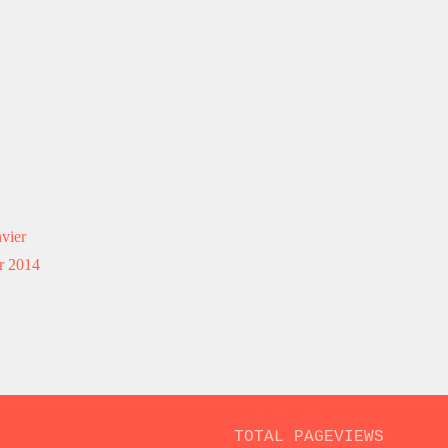
vier
r 2014
TOTAL PAGEVIEWS