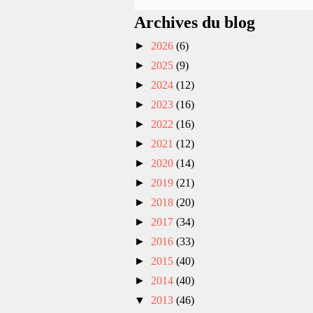
Archives du blog
►
2026
(6)
►
2025
(9)
►
2024
(12)
►
2023
(16)
►
2022
(16)
►
2021
(12)
►
2020
(14)
►
2019
(21)
►
2018
(20)
►
2017
(34)
►
2016
(33)
►
2015
(40)
►
2014
(40)
▼
2013
(46)