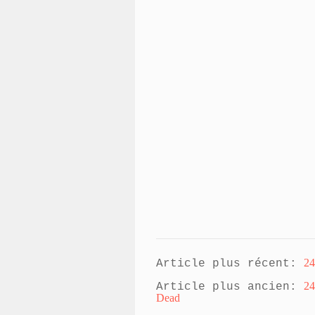
24
Article plus récent:
24
Article plus ancien:
Dead