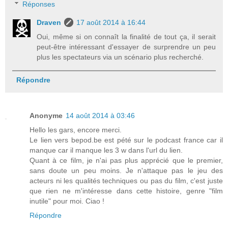
Réponses
Draven
17 août 2014 à 16:44
Oui, même si on connaît la finalité de tout ça, il serait
peut-être intéressant d'essayer de surprendre un peu
plus les spectateurs via un scénario plus recherché.
Répondre
Anonyme
14 août 2014 à 03:46
Hello les gars, encore merci.
Le lien vers bepod.be est pété sur le podcast france car il
manque car il manque les 3 w dans l'url du lien.
Quant à ce film, je n'ai pas plus apprécié que le premier,
sans doute un peu moins. Je n'attaque pas le jeu des
acteurs ni les qualités techniques ou pas du film, c'est juste
que rien ne m'intéresse dans cette histoire, genre "film
inutile" pour moi. Ciao !
Répondre