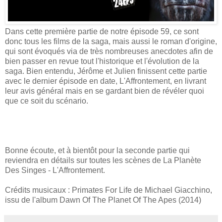
Dans cette première partie de notre épisode 59, ce sont
donc tous les films de la saga, mais aussi le roman d'origine,
qui sont évoqués via de très nombreuses anecdotes afin de
bien passer en revue tout l'historique et l'évolution de la
saga. Bien entendu, Jérôme et Julien finissent cette partie
avec le dernier épisode en date, L'Affrontement, en livrant
leur avis général mais en se gardant bien de révéler quoi
que ce soit du scénario.
Bonne écoute, et à bientôt pour la seconde partie qui
reviendra en détails sur toutes les scènes de La Planète
Des Singes - L'Affrontement.
Crédits musicaux : Primates For Life de Michael Giacchino,
issu de l'album Dawn Of The Planet Of The Apes (2014)