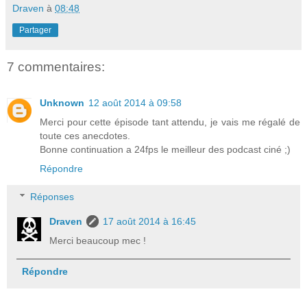
Draven
à
08:48
Partager
7 commentaires:
Unknown
12 août 2014 à 09:58
Merci pour cette épisode tant attendu, je vais me régalé de
toute ces anecdotes.
Bonne continuation a 24fps le meilleur des podcast ciné ;)
Répondre
Réponses
Draven
17 août 2014 à 16:45
Merci beaucoup mec !
Répondre