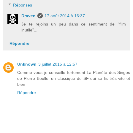
Réponses
Draven
17 août 2014 à 16:37
Je te rejoins un peu dans ce sentiment de "film
inutile"...
Répondre
Unknown
3 juillet 2015 à 12:57
Comme vous je conseille fortement La Planète des Singes
de Pierre Boulle, un classique de SF qui se lis très vite et
bien
Répondre