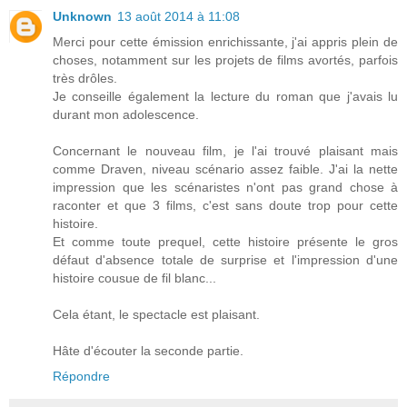
Unknown
13 août 2014 à 11:08
Merci pour cette émission enrichissante, j'ai appris plein de
choses, notamment sur les projets de films avortés, parfois
très drôles.
Je conseille également la lecture du roman que j'avais lu
durant mon adolescence.
Concernant le nouveau film, je l'ai trouvé plaisant mais
comme Draven, niveau scénario assez faible. J'ai la nette
impression que les scénaristes n'ont pas grand chose à
raconter et que 3 films, c'est sans doute trop pour cette
histoire.
Et comme toute prequel, cette histoire présente le gros
défaut d'absence totale de surprise et l'impression d'une
histoire cousue de fil blanc...
Cela étant, le spectacle est plaisant.
Hâte d'écouter la seconde partie.
Répondre