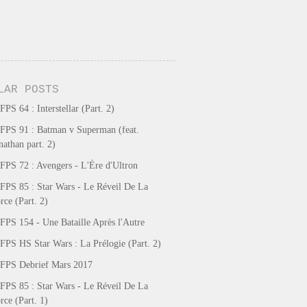
LAR POSTS
FPS 64 : Interstellar (Part. 2)
FPS 91 : Batman v Superman (feat.
nathan part. 2)
FPS 72 : Avengers - L'Ère d'Ultron
FPS 85 : Star Wars - Le Réveil De La
rce (Part. 2)
FPS 154 - Une Bataille Après l'Autre
FPS HS Star Wars : La Prélogie (Part. 2)
FPS Debrief Mars 2017
FPS 85 : Star Wars - Le Réveil De La
rce (Part. 1)