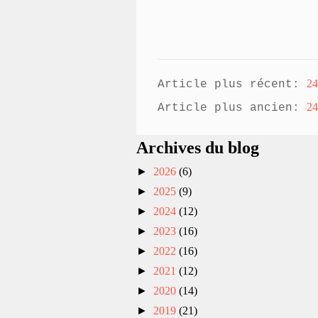
24
Article plus récent:
24
Article plus ancien:
Archives du blog
►
2026
(6)
►
2025
(9)
►
2024
(12)
►
2023
(16)
►
2022
(16)
►
2021
(12)
►
2020
(14)
►
2019
(21)