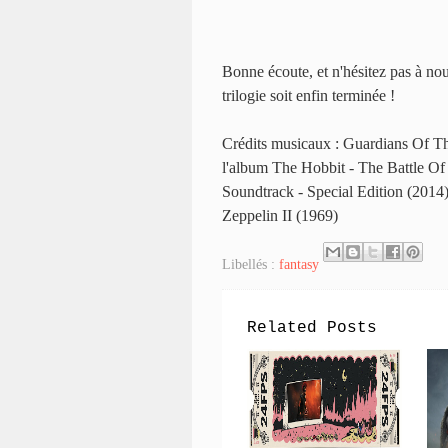
Bonne écoute, et n'hésitez pas à nou
trilogie soit enfin terminée !
Crédits musicaux : Guardians Of T
l'album The Hobbit - The Battle Of
Soundtrack - Special Edition (2014
Zeppelin II (1969)
Libellés :
fantasy
Related Posts