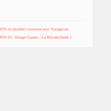
FPS en (double) crossover avec Voyagecast
FPS 65 : Hunger Games - La Révolte Partie 1