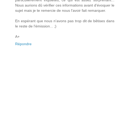
Nous aurions dû vérifier ces informations avant d'évoquer le
sujet mais je te remercie de nous l'avoir fait remarquer.
En espérant que nous n'avons pas trop dit de bêtises dans
le reste de l'émission... ;)
A+
Répondre