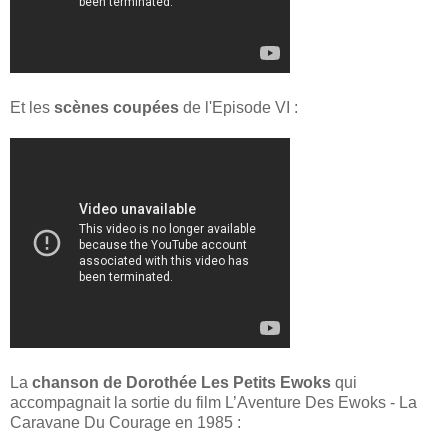
Et les
scènes coupées
de l'Episode VI :
La
chanson de Dorothée Les Petits Ewoks
qui
accompagnait la sortie du film L’Aventure Des Ewoks - La
Caravane Du Courage en 1985 :