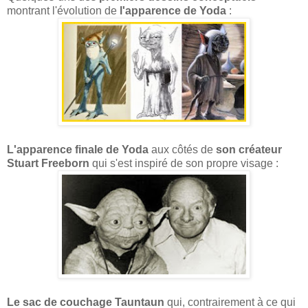
montrant l'évolution de
l'apparence de Yoda
:
L'apparence finale de Yoda
aux côtés de
son créateur
Stuart Freeborn
qui s'est inspiré de son propre visage :
Le sac de couchage Tauntaun
qui, contrairement à ce qui