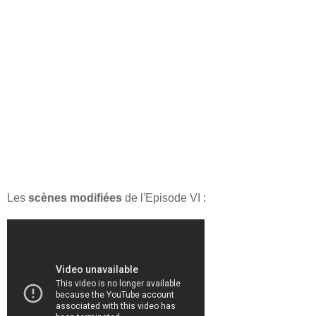
Les
scènes modifiées
de l'Episode VI :