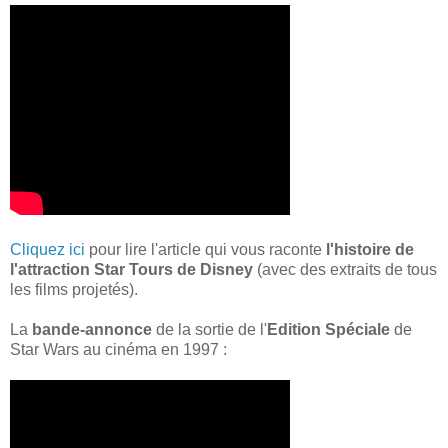
Cliquez ici
pour lire l'article qui vous raconte
l'histoire de
l'attraction Star Tours de Disney
(avec des extraits de tous
les films projetés).
La
bande-annonce
de la sortie de l'
Edition Spéciale
de
Star Wars au cinéma en 1997 :