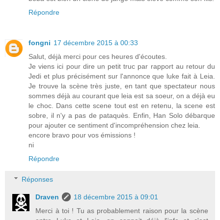
Répondre
fongni
17 décembre 2015 à 00:33
Salut, déjà merci pour ces heures d'écoutes.
Je viens ici pour dire un petit truc par rapport au retour du
Jedi et plus précisément sur l'annonce que luke fait à Leia.
Je trouve la scène très juste, en tant que spectateur nous
sommes déjà au courant que leia est sa soeur, on a déjà eu
le choc. Dans cette scene tout est en retenu, la scene est
sobre, il n'y a pas de pataquès. Enfin, Han Solo débarque
pour ajouter ce sentiment d'incompréhension chez leia.
encore bravo pour vos émissions !
ni
Répondre
Réponses
Draven
18 décembre 2015 à 09:01
Merci à toi ! Tu as probablement raison pour la scène