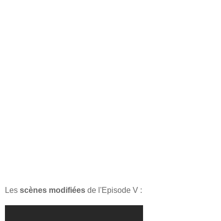
Les
scènes modifiées
de l'Episode V :