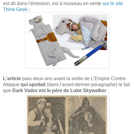
est dit dans l'émission, est à nouveau en vente
sur le site
Think Geek
:
L'article
paru deux ans avant la sortie de L'Empire Contre-
Attaque
qui spoilait
(dans l'avant-dernier paragraphe) le fait
que
Dark Vador est le père de Luke Skywalker
: