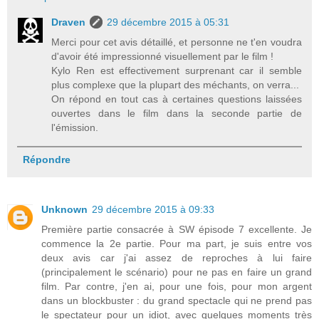
Draven
29 décembre 2015 à 05:31
Merci pour cet avis détaillé, et personne ne t'en voudra
d'avoir été impressionné visuellement par le film !
Kylo Ren est effectivement surprenant car il semble
plus complexe que la plupart des méchants, on verra...
On répond en tout cas à certaines questions laissées
ouvertes dans le film dans la seconde partie de
l'émission.
Répondre
Unknown
29 décembre 2015 à 09:33
Première partie consacrée à SW épisode 7 excellente. Je
commence la 2e partie. Pour ma part, je suis entre vos
deux avis car j'ai assez de reproches à lui faire
(principalement le scénario) pour ne pas en faire un grand
film. Par contre, j'en ai, pour une fois, pour mon argent
dans un blockbuster : du grand spectacle qui ne prend pas
le spectateur pour un idiot, avec quelques moments très