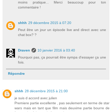
moins pratique... Merci beaucoup pour ton
commentaire !
shhh
29 décembre 2015 à 07:20
Peut être un jour un épisode live and direct avec une
chat box? ?
Draven
10 janvier 2016 à 03:40
Pourquoi pas, ça pourrait être sympa d'essayer ça une
fois.
Répondre
shhh
28 décembre 2015 à 21:00
je suis d accord avec julien
Premiere partie excellente , pas seulement en terme de star
wars mais en tant que film mais deuxime partie bourre de