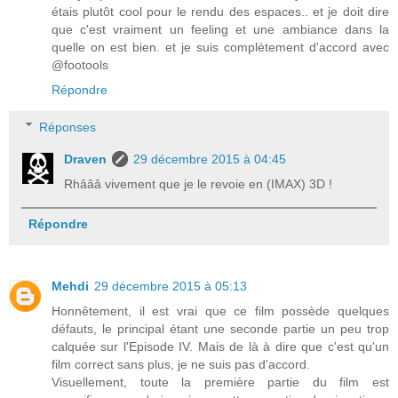
étais plutôt cool pour le rendu des espaces.. et je doit dire
que c'est vraiment un feeling et une ambiance dans la
quelle on est bien. et je suis complètement d'accord avec
@footools
Répondre
Réponses
Draven
29 décembre 2015 à 04:45
Rhâââ vivement que je le revoie en (IMAX) 3D !
Répondre
Mehdi
29 décembre 2015 à 05:13
Honnêtement, il est vrai que ce film possède quelques
défauts, le principal étant une seconde partie un peu trop
calquée sur l'Episode IV. Mais de là à dire que c'est qu'un
film correct sans plus, je ne suis pas d'accord.
Visuellement, toute la première partie du film est