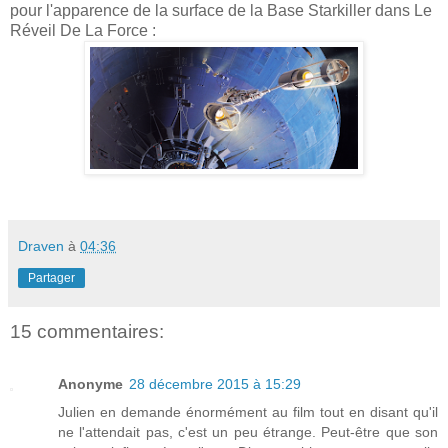
pour l'apparence de la surface de la Base Starkiller dans Le
Réveil De La Force :
Draven
à
04:36
Partager
15 commentaires:
Anonyme
28 décembre 2015 à 15:29
Julien en demande énormément au film tout en disant qu'il
ne l'attendait pas, c'est un peu étrange. Peut-être que son