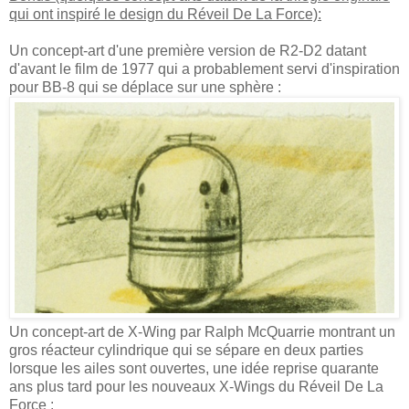
qui ont inspiré le design du Réveil De La Force):
Un concept-art d'une première version de R2-D2 datant
d'avant le film de 1977 qui a probablement servi d'inspiration
pour BB-8 qui se déplace sur une sphère :
Un concept-art de X-Wing par Ralph McQuarrie montrant un
gros réacteur cylindrique qui se sépare en deux parties
lorsque les ailes sont ouvertes, une idée reprise quarante
ans plus tard pour les nouveaux X-Wings du Réveil De La
Force :