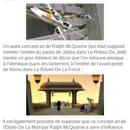
Un autre concept art de Ralph McQuarrie (qui était supposé
montrer l'entrée du palais de Jabba dans Le Retour Du Jedi)
montre un gros élément de décor que l'on retrouve presque
à l'identique (sans les lanternes) à l'entrée de l'avant-poste
de Niima dans Le Réveil De La Force :
Il est également possible de supposer que ce concept art de
l'Étoile De La Mort par Ralph McQuarrie a servi d'influence