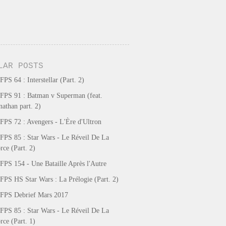
LAR POSTS
FPS 64 : Interstellar (Part. 2)
FPS 91 : Batman v Superman (feat.
nathan part. 2)
FPS 72 : Avengers - L'Ère d'Ultron
FPS 85 : Star Wars - Le Réveil De La
rce (Part. 2)
FPS 154 - Une Bataille Après l'Autre
FPS HS Star Wars : La Prélogie (Part. 2)
FPS Debrief Mars 2017
FPS 85 : Star Wars - Le Réveil De La
rce (Part. 1)