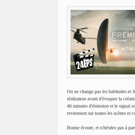
On ne change pas les habitudes et Jé
réalisateur avant d'évoquer la créati
46 minutes d'émission et le signal so
reviennent sur toutes les scènes et 
Bonne écoute, et n'hésitez pas à par