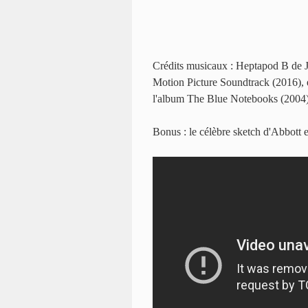
Crédits musicaux : Heptapod B de J
Motion Picture Soundtrack (2016), 
l'album The Blue Notebooks (2004
Bonus : le célèbre sketch d'Abbott 