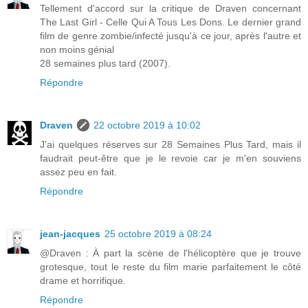
Tellement d'accord sur la critique de Draven concernant
The Last Girl - Celle Qui A Tous Les Dons. Le dernier grand
film de genre zombie/infecté jusqu'à ce jour, après l'autre et
non moins génial
28 semaines plus tard (2007).
Répondre
Draven
22 octobre 2019 à 10:02
J'ai quelques réserves sur 28 Semaines Plus Tard, mais il
faudrait peut-être que je le revoie car je m'en souviens
assez peu en fait.
Répondre
jean-jacques
25 octobre 2019 à 08:24
@Draven : À part la scène de l'hélicoptère que je trouve
grotesque, tout le reste du film marie parfaitement le côté
drame et horrifique.
Répondre