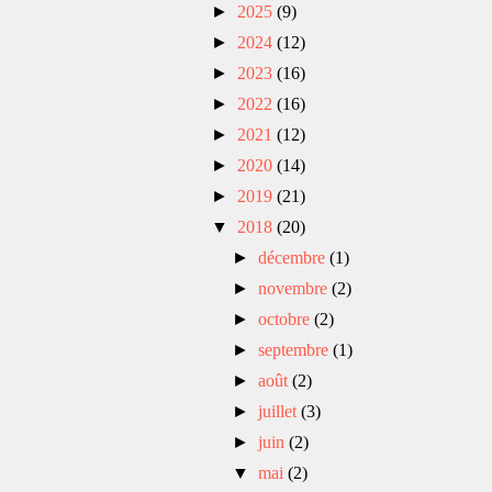
►
2025
(9)
►
2024
(12)
►
2023
(16)
►
2022
(16)
►
2021
(12)
►
2020
(14)
►
2019
(21)
▼
2018
(20)
►
décembre
(1)
►
novembre
(2)
►
octobre
(2)
►
septembre
(1)
►
août
(2)
►
juillet
(3)
►
juin
(2)
▼
mai
(2)