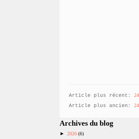
24
Article plus récent:
24
Article plus ancien:
Archives du blog
►
2026
(6)