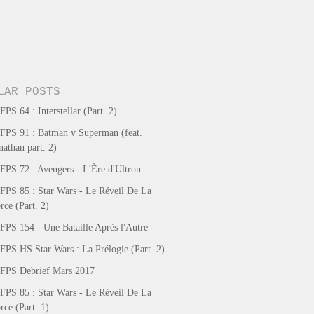
LAR POSTS
FPS 64 : Interstellar (Part. 2)
FPS 91 : Batman v Superman (feat.
nathan part. 2)
FPS 72 : Avengers - L'Ère d'Ultron
FPS 85 : Star Wars - Le Réveil De La
rce (Part. 2)
FPS 154 - Une Bataille Après l'Autre
FPS HS Star Wars : La Prélogie (Part. 2)
FPS Debrief Mars 2017
FPS 85 : Star Wars - Le Réveil De La
rce (Part. 1)