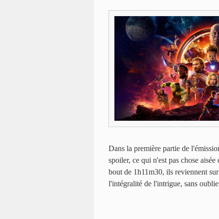
Dans la première partie de l'émission
spoiler, ce qui n'est pas chose aisée 
bout de 1h11m30, ils reviennent sur 
l'intégralité de l'intrigue, sans oubl