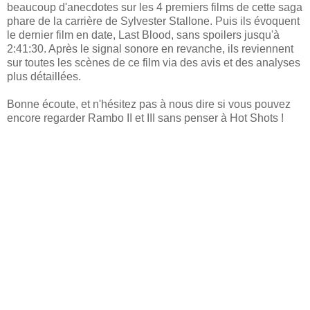
beaucoup d'anecdotes sur les 4 premiers films de cette saga
phare de la carrière de Sylvester Stallone. Puis ils évoquent
le dernier film en date, Last Blood, sans spoilers jusqu'à
2:41:30. Après le signal sonore en revanche, ils reviennent
sur toutes les scènes de ce film via des avis et des analyses
plus détaillées.
Bonne écoute, et n'hésitez pas à nous dire si vous pouvez
encore regarder Rambo II et III sans penser à Hot Shots !