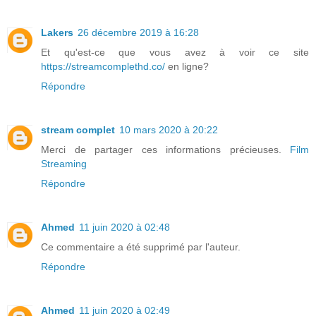
Lakers
26 décembre 2019 à 16:28
Et qu'est-ce que vous avez à voir ce site
https://streamcomplethd.co/
en ligne?
Répondre
stream complet
10 mars 2020 à 20:22
Merci de partager ces informations précieuses.
Film
Streaming
Répondre
Ahmed
11 juin 2020 à 02:48
Ce commentaire a été supprimé par l'auteur.
Répondre
Ahmed
11 juin 2020 à 02:49