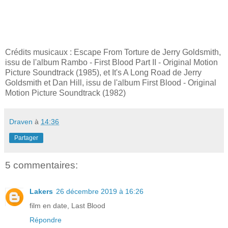
Crédits musicaux : Escape From Torture de Jerry Goldsmith,
issu de l'album Rambo - First Blood Part II - Original Motion
Picture Soundtrack (1985), et It's A Long Road de Jerry
Goldsmith et Dan Hill, issu de l'album First Blood - Original
Motion Picture Soundtrack (1982)
Draven
à
14:36
Partager
5 commentaires:
Lakers
26 décembre 2019 à 16:26
film en date, Last Blood
Répondre