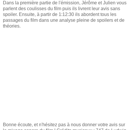
Dans la première partie de l'émission, Jérôme et Julien vous
parlent des coulisses du film puis ils livrent leur avis sans
spoiler. Ensuite, à partir de 1:12:30 ils abordent tous les
passages du film dans une analyse pleine de spoilers et de
théories.
Bonne écoute, et n'hésitez pas à nous donner votre avis sur