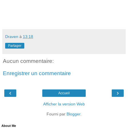
Draven
à
13:18
Partager
Aucun commentaire:
Enregistrer un commentaire
‹
›
Accueil
Afficher la version Web
Fourni par
Blogger
.
About Me