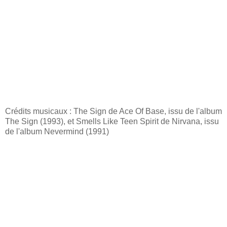
Crédits musicaux : The Sign de Ace Of Base, issu de l'album
The Sign (1993), et Smells Like Teen Spirit de Nirvana, issu
de l'album Nevermind (1991)