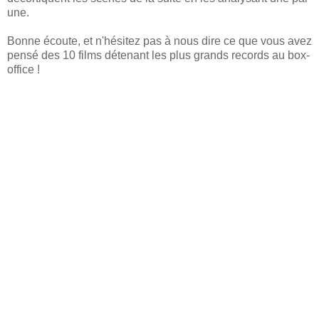
une.
Bonne écoute, et n'hésitez pas à nous dire ce que vous avez
pensé des 10 films détenant les plus grands records au box-
office !