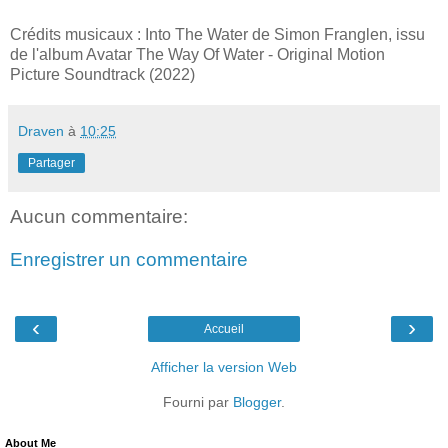
Crédits musicaux : Into The Water de Simon Franglen, issu
de l'album Avatar The Way Of Water - Original Motion
Picture Soundtrack (2022)
Draven
à
10:25
Partager
Aucun commentaire:
Enregistrer un commentaire
‹
›
Accueil
Afficher la version Web
Fourni par
Blogger
.
About Me