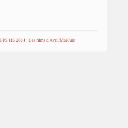
FPS HS 2014 : Les films d'Avril/Mai/Juin