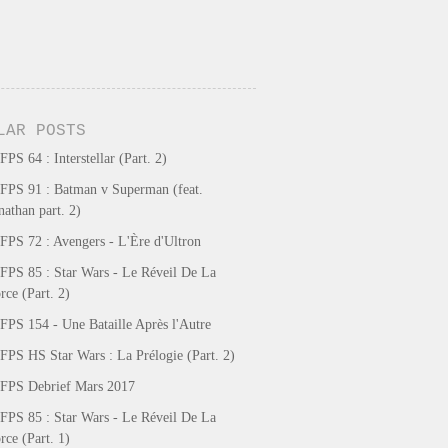
LAR POSTS
FPS 64 : Interstellar (Part. 2)
FPS 91 : Batman v Superman (feat.
nathan part. 2)
FPS 72 : Avengers - L'Ère d'Ultron
FPS 85 : Star Wars - Le Réveil De La
rce (Part. 2)
FPS 154 - Une Bataille Après l'Autre
FPS HS Star Wars : La Prélogie (Part. 2)
FPS Debrief Mars 2017
FPS 85 : Star Wars - Le Réveil De La
rce (Part. 1)