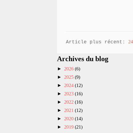
24
Article plus récent:
Archives du blog
►
2026
(6)
►
2025
(9)
►
2024
(12)
►
2023
(16)
►
2022
(16)
►
2021
(12)
►
2020
(14)
►
2019
(21)