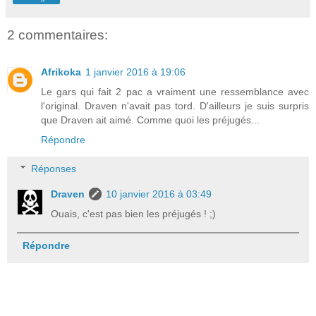
2 commentaires:
Afrikoka
1 janvier 2016 à 19:06
Le gars qui fait 2 pac a vraiment une ressemblance avec
l'original. Draven n'avait pas tord. D'ailleurs je suis surpris
que Draven ait aimé. Comme quoi les préjugés...
Répondre
Réponses
Draven
10 janvier 2016 à 03:49
Ouais, c'est pas bien les préjugés ! ;)
Répondre