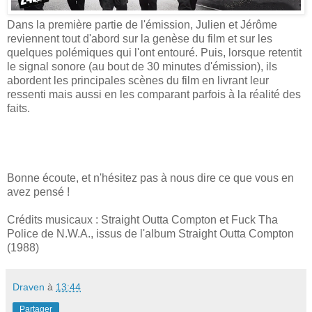
Dans la première partie de l'émission, Julien et Jérôme
reviennent tout d'abord sur la genèse du film et sur les
quelques polémiques qui l'ont entouré. Puis, lorsque retentit
le signal sonore (au bout de 30 minutes d'émission), ils
abordent les principales scènes du film en livrant leur
ressenti mais aussi en les comparant parfois à la réalité des
faits.
Bonne écoute, et n'hésitez pas à nous dire ce que vous en
avez pensé !
Crédits musicaux : Straight Outta Compton et Fuck Tha
Police de N.W.A., issus de l'album Straight Outta Compton
(1988)
Draven
à
13:44
Partager