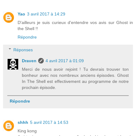
Yao
3 avril 2017 à 14:29
D'ailleurs je suis curieux d'entendre vos avis sur Ghost in
the Shell !!
Répondre
Réponses
Draven
4 avril 2017 à 01:09
Merci de nous avoir rejoint ! Tu devrais trouver ton
bonheur avec nos nombreux anciens épisodes. Ghost
In The Shell est effectivement au programme de notre
prochain épisode.
Répondre
shhh
5 avril 2017 à 14:53
King kong