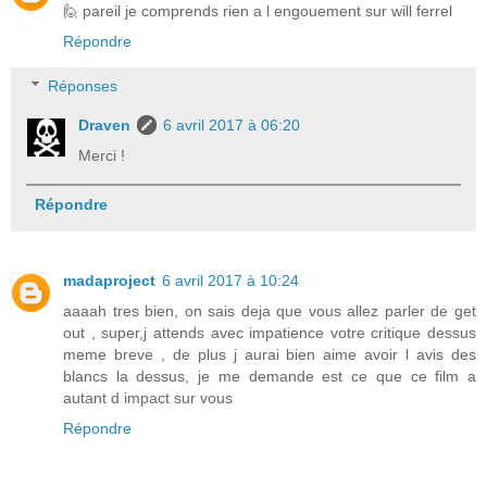
🙋 pareil je comprends rien a l engouement sur will ferrel
Répondre
Réponses
Draven
6 avril 2017 à 06:20
Merci !
Répondre
madaproject
6 avril 2017 à 10:24
aaaah tres bien, on sais deja que vous allez parler de get
out , super,j attends avec impatience votre critique dessus
meme breve , de plus j aurai bien aime avoir l avis des
blancs la dessus, je me demande est ce que ce film a
autant d impact sur vous
Répondre