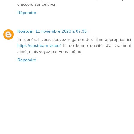
d'accord sur celui-ci !
Répondre
Kostorn
11 novembre 2020 à 07:35
En général, vous pouvez regarder des films appropriés ici
https://dpstream.video/
Et de bonne qualité. J'ai vraiment
aimé, mais voyez par vous-même.
Répondre