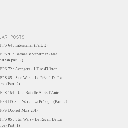
LAR POSTS
FPS 64 : Interstellar (Part. 2)
FPS 91 : Batman v Superman (feat.
nathan part. 2)
FPS 72 : Avengers - L'Ère d'Ultron
FPS 85 : Star Wars - Le Réveil De La
rce (Part. 2)
FPS 154 - Une Bataille Après l'Autre
FPS HS Star Wars : La Prélogie (Part. 2)
FPS Debrief Mars 2017
FPS 85 : Star Wars - Le Réveil De La
rce (Part. 1)