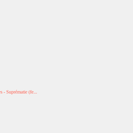
 - Suprématie (fe...