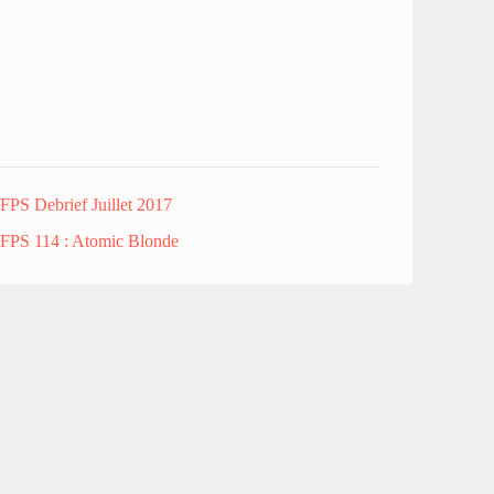
FPS Debrief Juillet 2017
FPS 114 : Atomic Blonde