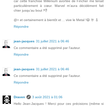
car cette franchise Millénium avortée de Fincher me tenait
particulièrement à cœur. Marvel m’aura décidément fait
chier jusqu’au bout !👎
@+ et certainement à bientôt et ... vive le Metal !😃 🤘 🎸
Répondre
jean-jacques
31 juillet 2021 à 06:46
Ce commentaire a été supprimé par l'auteur.
Répondre
jean-jacques
31 juillet 2021 à 06:46
Ce commentaire a été supprimé par l'auteur.
Répondre
Draven
3 août 2021 à 01:06
Hello Jean-Jacques ! Merci pour ces précisions (même si