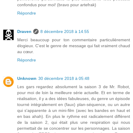
confondus pour moi! (bravo pour artefrak)
Répondre
Draven
8 décembre 2018 à 14:55
Merci beaucoup pour ton commentaire particulièrement
élogieux. C'est le genre de message qui fait vraiment chaud
au cœur.
Répondre
Unknown
30 décembre 2018 à 05:48
Les gars regardez absolument la saison 3 de Mr. Robot,
pour moi de loin la meilleure série actuelle. Et en terme de
réalisation, il y a des idées fabuleuses, du genre un épisode
tourné intégralement en (faux) plan-séquence, ou un autre
qui s'apparente à un mini-film (avec les bandes en haut et
en bas ahah). En plus le rythme est radicalement différent
de la saison 2, qui était plus une respiration qui nous
permettait de se concentrer sur les personnages. La saison