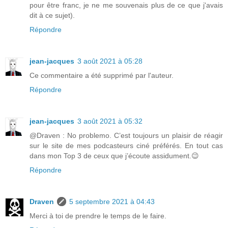
pour être franc, je ne me souvenais plus de ce que j'avais
dit à ce sujet).
Répondre
jean-jacques
3 août 2021 à 05:28
Ce commentaire a été supprimé par l'auteur.
Répondre
jean-jacques
3 août 2021 à 05:32
@Draven : No problemo. C’est toujours un plaisir de réagir
sur le site de mes podcasteurs ciné préférés. En tout cas
dans mon Top 3 de ceux que j’écoute assidument.😉
Répondre
Draven
5 septembre 2021 à 04:43
Merci à toi de prendre le temps de le faire.