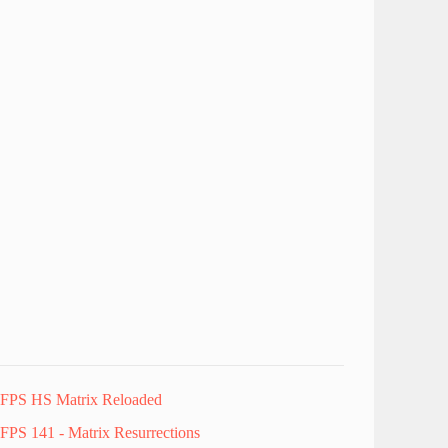
FPS HS Matrix Reloaded
FPS 141 - Matrix Resurrections