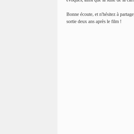
Bonne écoute, et n'hésitez à partager
sortie deux ans après le film !