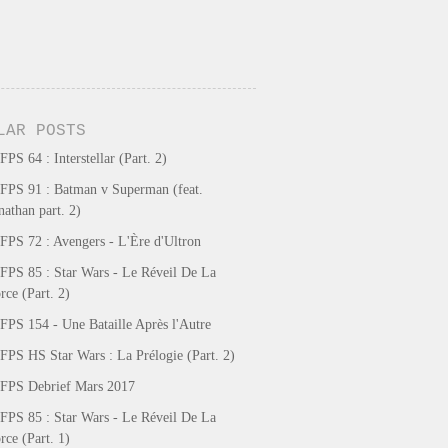
LAR POSTS
FPS 64 : Interstellar (Part. 2)
FPS 91 : Batman v Superman (feat.
nathan part. 2)
FPS 72 : Avengers - L'Ère d'Ultron
FPS 85 : Star Wars - Le Réveil De La
rce (Part. 2)
FPS 154 - Une Bataille Après l'Autre
FPS HS Star Wars : La Prélogie (Part. 2)
FPS Debrief Mars 2017
FPS 85 : Star Wars - Le Réveil De La
rce (Part. 1)