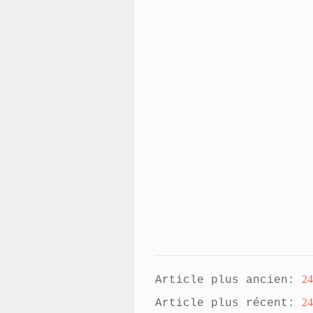
24
Article plus ancien:
24
Article plus récent: