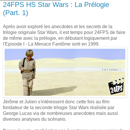
24FPS HS Star Wars : La Prélogie
(Part. 1)
Après avoir exploré les anecdotes et les secrets de la
trilogie originale Star Wars, il est temps pour 24FPS de faire
de même avec la prélogie, en débutant logiquement par
l'Episode I - La Menace Fantôme sorti en 1999.
Jérôme et Julien s'intéressent donc cette fois au film
fondateur de la seconde trilogie Star Wars réalisée par
George Lucas via de nombreuses anecdotes mais aussi
diverses analyses du scénario.