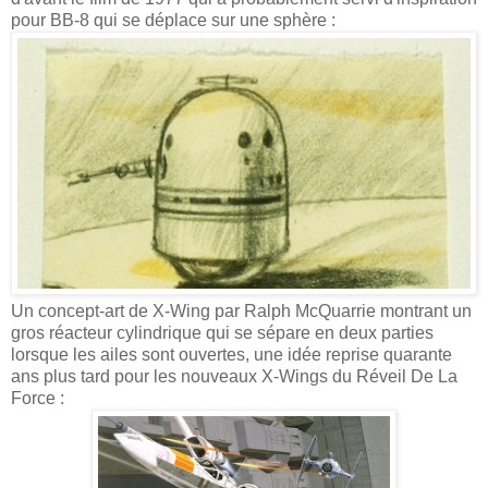
pour BB-8 qui se déplace sur une sphère :
Un concept-art de X-Wing par Ralph McQuarrie montrant un
gros réacteur cylindrique qui se sépare en deux parties
lorsque les ailes sont ouvertes, une idée reprise quarante
ans plus tard pour les nouveaux X-Wings du Réveil De La
Force :