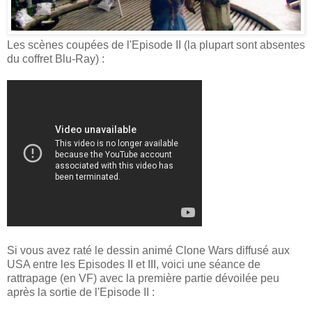
Les scènes coupées de l'Episode II (la plupart sont absentes
du coffret Blu-Ray) :
Si vous avez raté le dessin animé Clone Wars diffusé aux
USA entre les Episodes II et III, voici une séance de
rattrapage (en VF) avec la première partie dévoilée peu
après la sortie de l'Episode II :