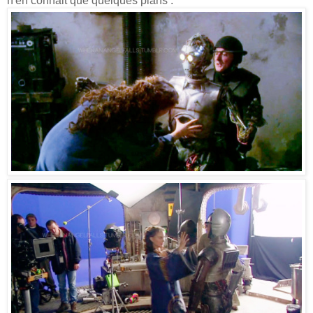
n'en connait que quelques plans :