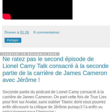
Draven
à
01:26
8 commentaires:
Partager
vendredi 18 décembre 2015
Ne ratez pas le second épisode de
Lionel Camy Talk consacré à la seconde
partie de la carrière de James Cameron
avec Jérôme !
Seconde partie du podcast de Lionel Camy consacré à la
carrière de James Cameron. On part cette fois de True Lies
pour finir sur Avatar, sans oublier Titanic dont vous pourrez
enfin découvrir la critique de Jérôme puisqu'il l'a enfin vu
spécialement pour l'émission :