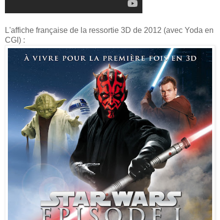
L'affiche française de la ressortie 3D de 2012 (avec Yoda en
CGI) :