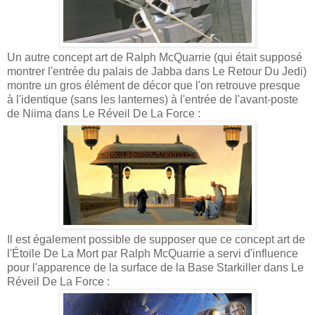
Un autre concept art de Ralph McQuarrie (qui était supposé
montrer l'entrée du palais de Jabba dans Le Retour Du Jedi)
montre un gros élément de décor que l'on retrouve presque
à l'identique (sans les lanternes) à l'entrée de l'avant-poste
de Niima dans Le Réveil De La Force :
Il est également possible de supposer que ce concept art de
l'Étoile De La Mort par Ralph McQuarrie a servi d'influence
pour l'apparence de la surface de la Base Starkiller dans Le
Réveil De La Force :