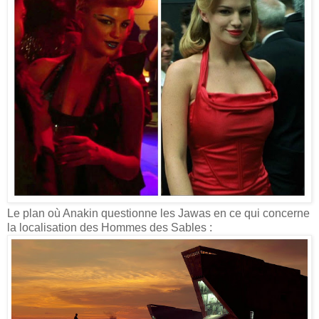
Le plan où Anakin questionne les Jawas en ce qui concerne
la localisation des Hommes des Sables :