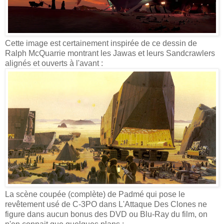
Cette image est certainement inspirée de ce dessin de
Ralph McQuarrie montrant les Jawas et leurs Sandcrawlers
alignés et ouverts à l'avant :
La scène coupée (complète) de Padmé qui pose le
revêtement usé de C-3PO dans L'Attaque Des Clones ne
figure dans aucun bonus des DVD ou Blu-Ray du film, on