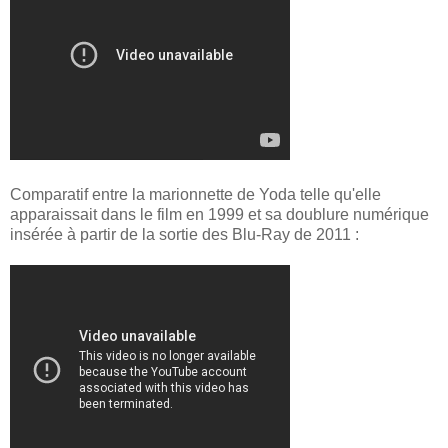
Comparatif entre la marionnette de Yoda telle qu'elle
apparaissait dans le film en 1999 et sa doublure numérique
insérée à partir de la sortie des Blu-Ray de 2011 :