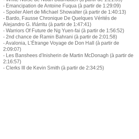
- Emancipation de Antoine Fuqua (à partir de 1:29:09)
- Spoiler Alert de Michael Showalter (à partir de 1:40:13)
- Bardo, Fausse Chronique De Quelques Vérités de
Alejandro G. Iñárritu (à partir de 1:47:41)
- Warriors Of Future de Ng Yuen-fai (à partir de 1:56:52)
- 2nd chance de Ramin Bahrani (à partir de 2:01:58)
- Avalonia, L'Étrange Voyage de Don Hall (à partir de
2:09:07)
- Les Banshees d'Inisherin de Martin McDonagh (à partir de
2:16:57)
- Clerks III de Kevin Smith (à partir de 2:34:25)