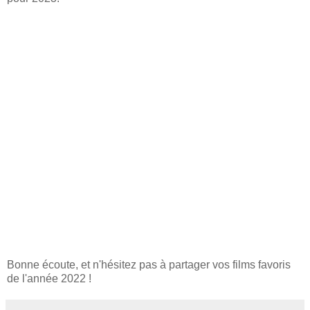
Bonne écoute, et n'hésitez pas à partager vos films favoris
de l'année 2022 !