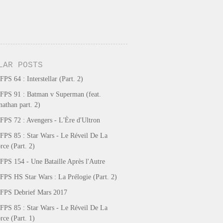
LAR POSTS
FPS 64 : Interstellar (Part. 2)
FPS 91 : Batman v Superman (feat.
nathan part. 2)
FPS 72 : Avengers - L'Ère d'Ultron
FPS 85 : Star Wars - Le Réveil De La
rce (Part. 2)
FPS 154 - Une Bataille Après l'Autre
FPS HS Star Wars : La Prélogie (Part. 2)
FPS Debrief Mars 2017
FPS 85 : Star Wars - Le Réveil De La
rce (Part. 1)