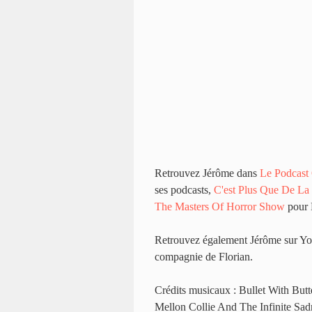
Retrouvez Jérôme dans
Le Podcast
ses podcasts,
C'est Plus Que De La
The Masters Of Horror Show
pour D
Retrouvez également Jérôme sur Yo
compagnie de Florian.
Crédits musicaux : Bullet With But
Mellon Collie And The Infinite Sad