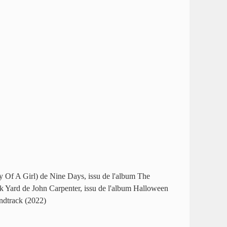
y Of A Girl) de Nine Days, issu de l'album The
 Yard de John Carpenter, issu de l'album Halloween
ndtrack (2022)