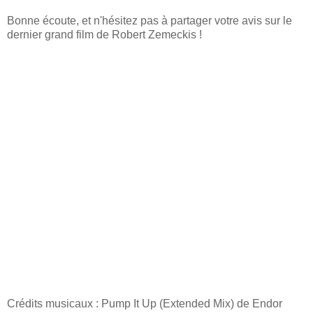
Bonne écoute, et n'hésitez pas à partager votre avis sur le
dernier grand film de Robert Zemeckis !
Crédits musicaux : Pump It Up (Extended Mix) de Endor