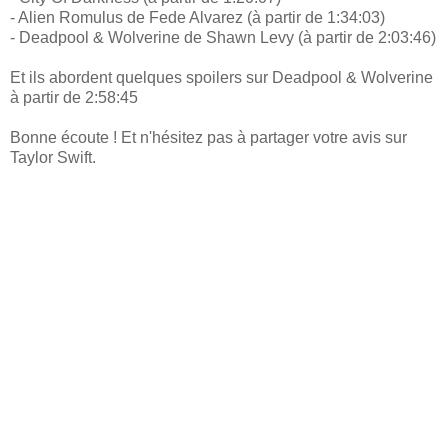
- Alien Romulus de Fede Alvarez (à partir de 1:34:03)
- Deadpool & Wolverine de Shawn Levy (à partir de 2:03:46)
Et ils abordent quelques spoilers sur Deadpool & Wolverine
à partir de 2:58:45
Bonne écoute ! Et n'hésitez pas à partager votre avis sur
Taylor Swift.