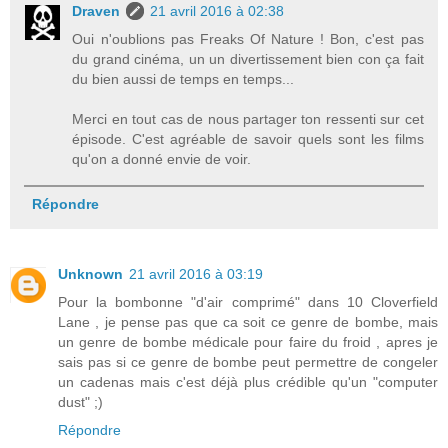
Draven
21 avril 2016 à 02:38
Oui n'oublions pas Freaks Of Nature ! Bon, c'est pas
du grand cinéma, un un divertissement bien con ça fait
du bien aussi de temps en temps...
Merci en tout cas de nous partager ton ressenti sur cet
épisode. C'est agréable de savoir quels sont les films
qu'on a donné envie de voir.
Répondre
Unknown
21 avril 2016 à 03:19
Pour la bombonne "d'air comprimé" dans 10 Cloverfield
Lane , je pense pas que ca soit ce genre de bombe, mais
un genre de bombe médicale pour faire du froid , apres je
sais pas si ce genre de bombe peut permettre de congeler
un cadenas mais c'est déjà plus crédible qu'un "computer
dust" ;)
Répondre