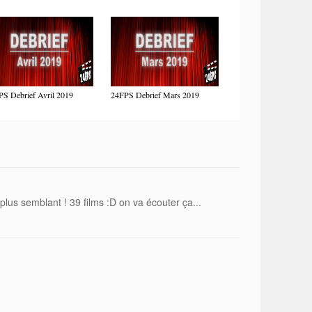
S Debrief Avril 2019
24FPS Debrief Mars 2019
plus semblant ! 39 films :D on va écouter ça...