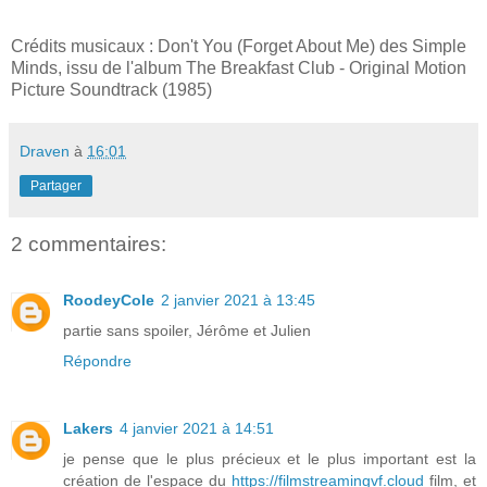
Crédits musicaux : Don't You (Forget About Me) des Simple
Minds, issu de l'album The Breakfast Club - Original Motion
Picture Soundtrack (1985)
Draven
à
16:01
Partager
2 commentaires:
RoodeyCole
2 janvier 2021 à 13:45
partie sans spoiler, Jérôme et Julien
Répondre
Lakers
4 janvier 2021 à 14:51
je pense que le plus précieux et le plus important est la
création de l'espace du
https://filmstreamingvf.cloud
film, et