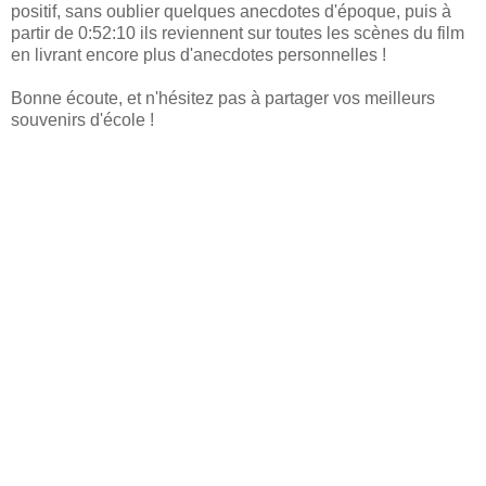
positif, sans oublier quelques anecdotes d'époque, puis à
partir de 0:52:10 ils reviennent sur toutes les scènes du film
en livrant encore plus d'anecdotes personnelles !
Bonne écoute, et n'hésitez pas à partager vos meilleurs
souvenirs d'école !