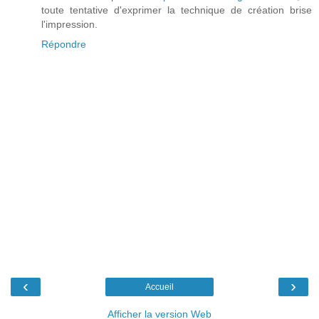
toute tentative d'exprimer la technique de création brise
l'impression.
Répondre
‹
›
Accueil
Afficher la version Web