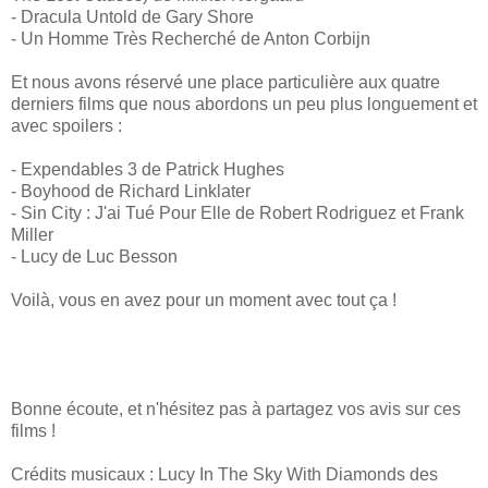
- Dracula Untold de Gary Shore
- Un Homme Très Recherché de Anton Corbijn
Et nous avons réservé une place particulière aux quatre
derniers films que nous abordons un peu plus longuement et
avec spoilers :
- Expendables 3 de Patrick Hughes
- Boyhood de Richard Linklater
- Sin City : J'ai Tué Pour Elle de Robert Rodriguez et Frank
Miller
- Lucy de Luc Besson
Voilà, vous en avez pour un moment avec tout ça !
Bonne écoute, et n'hésitez pas à partagez vos avis sur ces
films !
Crédits musicaux : Lucy In The Sky With Diamonds des