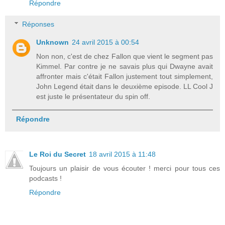
Répondre
Réponses
Unknown
24 avril 2015 à 00:54
Non non, c'est de chez Fallon que vient le segment pas
Kimmel. Par contre je ne savais plus qui Dwayne avait
affronter mais c'était Fallon justement tout simplement,
John Legend était dans le deuxième episode. LL Cool J
est juste le présentateur du spin off.
Répondre
Le Roi du Secret
18 avril 2015 à 11:48
Toujours un plaisir de vous écouter ! merci pour tous ces
podcasts !
Répondre