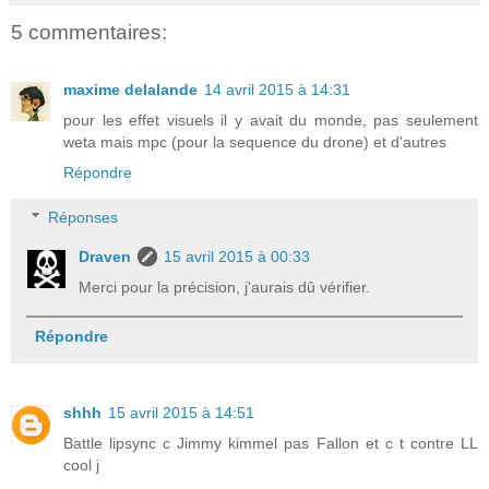
5 commentaires:
maxime delalande
14 avril 2015 à 14:31
pour les effet visuels il y avait du monde, pas seulement
weta mais mpc (pour la sequence du drone) et d'autres
Répondre
Réponses
Draven
15 avril 2015 à 00:33
Merci pour la précision, j'aurais dû vérifier.
Répondre
shhh
15 avril 2015 à 14:51
Battle lipsync c Jimmy kimmel pas Fallon et c t contre LL
cool j