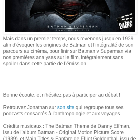
Mais dans un premier temps, nous revenons jusqu'en 1939
afin d'évoquer les origines de Batman et l'intégralité de son
parcours au cinéma, pour finir sur Batman v Superman via
nos premières analyses sur le film, intégralement sans
spoiler dans cette partie de l'émission.
Bonne écoute, et n'hésitez pas à participer au débat !
Retrouvez Jonathan sur
son site
qui regroupe tous ses
podcasts consacrés à l'anthropologie et aux voyages.
Crédits musicaux : The Batman Theme de Danny Elfman,
issu de l'album Batman - Original Motion Picture Score
(1989), et Main Titles & Fanfare de Elliot Goldenthal, issu de