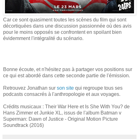
Car ce sont quasiment toutes les scènes du film qui sont
décortiquées dans une discussion passionnée où des avis
pour le moins opposés se confrontent en spoilant bien
évidemment l'intégralité du scénario.
Bonne écoute, et n'hésitez pas à partager vos positions sur
ce qui est abordé dans cette seconde partie de l'émission.
Retrouvez Jonathan sur
son site
qui regroupe tous ses
podcasts consacrés à l'anthropologie et aux voyages.
Crédits musicaux : Their War Here et Is She With You? de
Hans Zimmer et Junkie XL, issus de l'album Batman v
Superman: Dawn of Justice - Original Motion Picture
Soundtrack (2016)