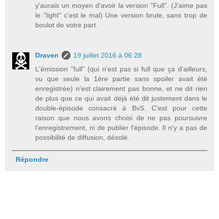
y'aurais un moyen d'avoir la version "Full". (J'aime pas
le "light" c'est le mal) Une version brute, sans trop de
boulot de votre part.
Draven
19 juillet 2016 à 06:28
L'émission "full" (qui n'est pas si full que ça d'ailleurs,
vu que seule la 1ère partie sans spoiler avait été
enregistrée) n'est clairement pas bonne, et ne dit rien
de plus que ce qui avait déjà été dit justement dans le
double-épisode consacré à BvS. C'est pour cette
raison que nous avons choisi de ne pas poursuivre
l'enregistrement, ni de publier l'épisode. Il n'y a pas de
possibilité de diffusion, désolé.
Répondre