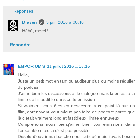
Réponses
Draven
3 juin 2016 à 00:48
Héhé, merci !
Répondre
EMPORIUM'S
11 juillet 2016 à 15:15
Hello,
Juste un petit mot en tant qu'auditeur plus ou moins régulier
du podcast.
J'aime bien les discussions et le dialogue mais là on est à la
limite de l’inaudible dans cette émission.
Si vraiment vous êtes en désaccord à ce point là sur un
film, dorénavant vaut mieux pas faire de podcast parce que
là c'était vraiment long et fastidieux, limite ennuyeux.
Comprenons nous bien,j'aime bien vos émissions dans
l'ensemble mais là c'est pas possible.
Désolé d'ouvrir ma bouche pour critiqué mais j'avais besoin