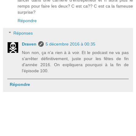
remps pour faire les deux? C est ca?? C est ca la fameuse
surprise?
Répondre
Réponses
Draven
5 décembre 2016 à 00:35
Non non, ça n'a rien à à voir. Et le podcast ne va pas
s'arrêter définitivement, juste pour les fêtes de fin
d'année 2016. On expliquera pourquoi à la fin de
l'épisode 100.
Répondre