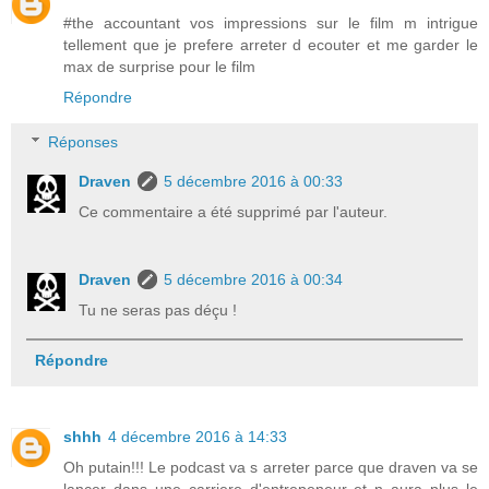
#the accountant vos impressions sur le film m intrigue
tellement que je prefere arreter d ecouter et me garder le
max de surprise pour le film
Répondre
Réponses
Draven
5 décembre 2016 à 00:33
Ce commentaire a été supprimé par l'auteur.
Draven
5 décembre 2016 à 00:34
Tu ne seras pas déçu !
Répondre
shhh
4 décembre 2016 à 14:33
Oh putain!!! Le podcast va s arreter parce que draven va se
lancer dans une carriere d'entrepeneur et n aura plus le