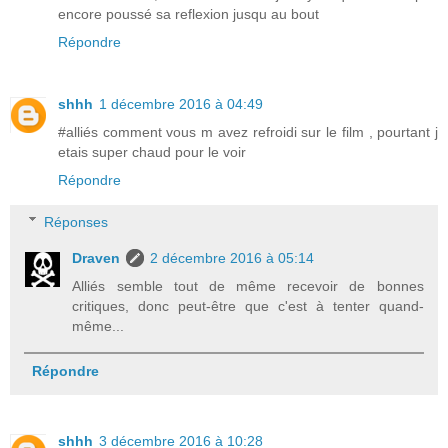
encore poussé sa reflexion jusqu au bout
Répondre
shhh
1 décembre 2016 à 04:49
#alliés comment vous m avez refroidi sur le film , pourtant j
etais super chaud pour le voir
Répondre
Réponses
Draven
2 décembre 2016 à 05:14
Alliés semble tout de même recevoir de bonnes
critiques, donc peut-être que c'est à tenter quand-
même...
Répondre
shhh
3 décembre 2016 à 10:28