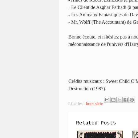
- Le Client de Asghar Farhadi (à pa
- Les Animaux Fantastiques de Davi
- Mr. Wolff (The Accountant) de G
Bonne écoute, et n'hésitez pas à nou
méconnaissance de l'univers d'Harry
Crédits musicaux : Sweet Child O'M
Destruction (1987)
Libellés :
hors-série
Related Posts