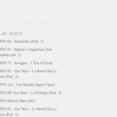
LAR POSTS
FPS 64 : Interstellar (Part. 2)
FPS 91 : Batman v Superman (feat.
nathan part. 2)
FPS 72 : Avengers - L'Ère d'Ultron
FPS 85 : Star Wars - Le Réveil De La
rce (Part. 2)
FPS 154 - Une Bataille Après l'Autre
FPS HS Star Wars : La Prélogie (Part. 2)
FPS Debrief Mars 2017
FPS 85 : Star Wars - Le Réveil De La
rce (Part. 1)