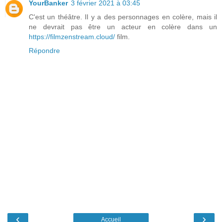
YourBanker
3 février 2021 à 03:45
C'est un théâtre. Il y a des personnages en colère, mais il
ne devrait pas être un acteur en colère dans un
https://filmzenstream.cloud/
film.
Répondre
‹
›
Accueil