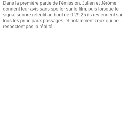
Dans la première partie de l'émission, Julien et Jérôme
donnent leur avis sans spoiler sur le film, puis lorsque le
signal sonore retentit au bout de 0:29:25 ils reviennent sur
tous les principaux passages, et notamment ceux qui ne
respectent pas la réalité.