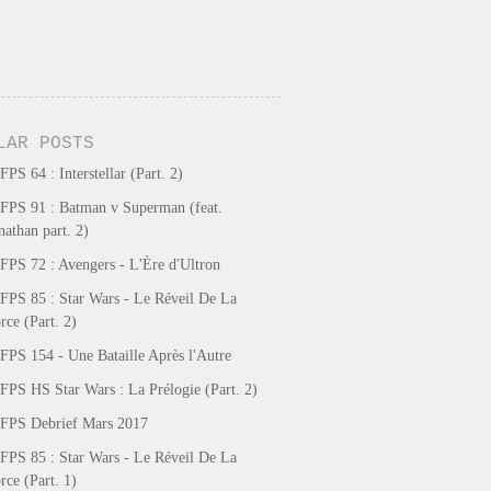
LAR POSTS
FPS 64 : Interstellar (Part. 2)
FPS 91 : Batman v Superman (feat.
nathan part. 2)
FPS 72 : Avengers - L'Ère d'Ultron
FPS 85 : Star Wars - Le Réveil De La
rce (Part. 2)
FPS 154 - Une Bataille Après l'Autre
FPS HS Star Wars : La Prélogie (Part. 2)
FPS Debrief Mars 2017
FPS 85 : Star Wars - Le Réveil De La
rce (Part. 1)