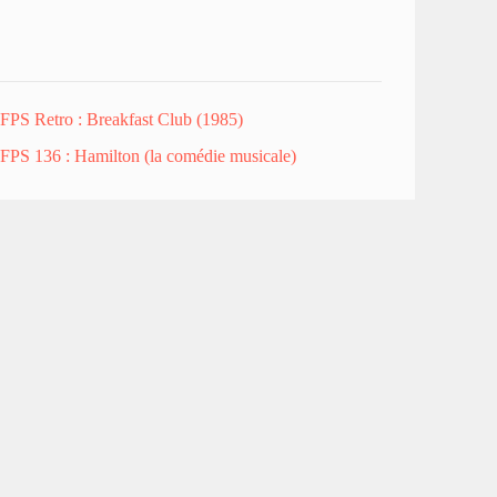
FPS Retro : Breakfast Club (1985)
FPS 136 : Hamilton (la comédie musicale)