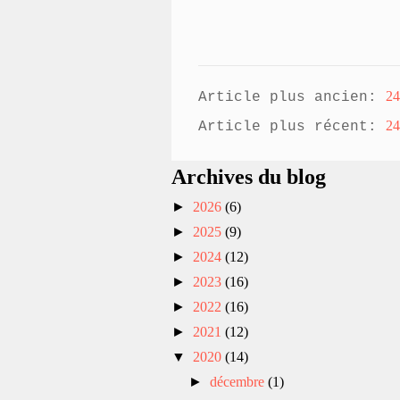
24
Article plus ancien:
24
Article plus récent:
Archives du blog
►
2026
(6)
►
2025
(9)
►
2024
(12)
►
2023
(16)
►
2022
(16)
►
2021
(12)
▼
2020
(14)
►
décembre
(1)