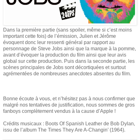
Dans la première partie (sans spoiler, même si c’est moins
important cette fois) de l’émission, Julien et Jérôme
évoquent donc leur ressenti général par rapport au
personnage de Steve Jobs ainsi que la marque à la pomme,
avant d’évoquer la production du film ainsi que leur avis
global sur cette production. Puis dans la seconde partie, les
scènes principales de Jobs sont décortiquées et surtout
agrémentées de nombreuses anecdotes absentes du film.
Bonne écoute à vous, et n’hésitez pas à nous confirmer que
malgré nos tentatives de justification, nous sommes de gros
fanboys complètement vendus à la cause d’Apple !
Crédits musicaux : Boots Of Spanish Leather de Bob Dylan,
issu de l’album The Times They Are A-Changin’ (1964).