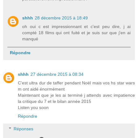
shhh
28 décembre 2015 à 18:49
oh oui c est impressionnant et c'est peu dire, j ai
compté 18 films qui ont fuité et je suis sur que j'en ai
manqué
Répondre
shhh
27 décembre 2015 à 08:34
C'est ultra dur de taffer pendant Noël mais vos hs star wars
m ont aidé énormément
Maintenant que je les ai terminé j attends avec impatience
la critique du 7 et le bilan année 2015
Listen you soon
Répondre
Réponses