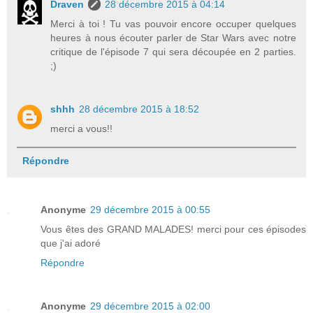
Draven
28 décembre 2015 à 04:14
Merci à toi ! Tu vas pouvoir encore occuper quelques
heures à nous écouter parler de Star Wars avec notre
critique de l'épisode 7 qui sera découpée en 2 parties.
;)
shhh
28 décembre 2015 à 18:52
merci a vous!!
Répondre
Anonyme
29 décembre 2015 à 00:55
Vous êtes des GRAND MALADES! merci pour ces épisodes
que j'ai adoré
Répondre
Anonyme
29 décembre 2015 à 02:00