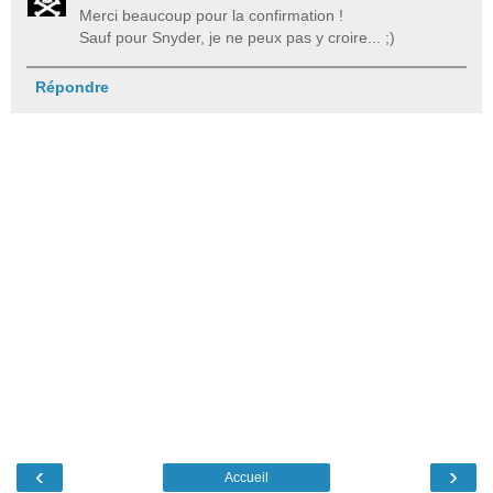
Merci beaucoup pour la confirmation !
Sauf pour Snyder, je ne peux pas y croire... ;)
Répondre
‹
›
Accueil