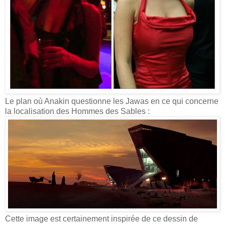
Le plan où Anakin questionne les Jawas en ce qui concerne
la localisation des Hommes des Sables :
Cette image est certainement inspirée de ce dessin de