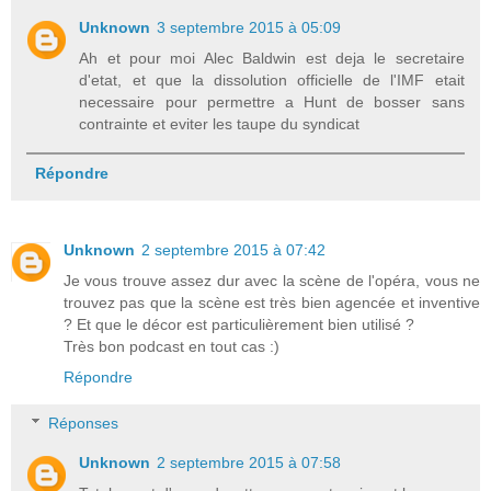
Unknown
3 septembre 2015 à 05:09
Ah et pour moi Alec Baldwin est deja le secretaire
d'etat, et que la dissolution officielle de l'IMF etait
necessaire pour permettre a Hunt de bosser sans
contrainte et eviter les taupe du syndicat
Répondre
Unknown
2 septembre 2015 à 07:42
Je vous trouve assez dur avec la scène de l'opéra, vous ne
trouvez pas que la scène est très bien agencée et inventive
? Et que le décor est particulièrement bien utilisé ?
Très bon podcast en tout cas :)
Répondre
Réponses
Unknown
2 septembre 2015 à 07:58