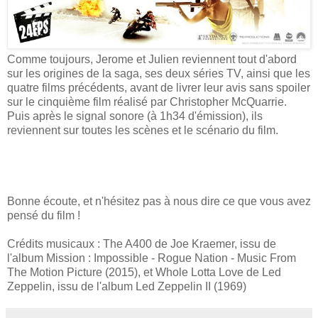
Comme toujours, Jerome et Julien reviennent tout d'abord
sur les origines de la saga, ses deux séries TV, ainsi que les
quatre films précédents, avant de livrer leur avis sans spoiler
sur le cinquième film réalisé par Christopher McQuarrie.
Puis après le signal sonore (à 1h34 d'émission), ils
reviennent sur toutes les scènes et le scénario du film.
Bonne écoute, et n'hésitez pas à nous dire ce que vous avez
pensé du film !
Crédits musicaux : The A400 de Joe Kraemer, issu de
l'album Mission : Impossible - Rogue Nation - Music From
The Motion Picture (2015), et Whole Lotta Love de Led
Zeppelin, issu de l'album Led Zeppelin II (1969)