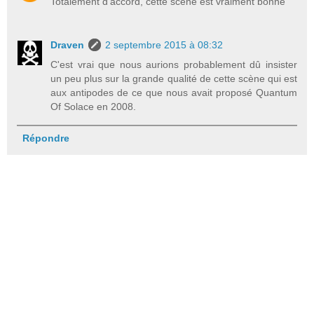
Totalement d'accord, cette scene est vraiment bonne
Draven
2 septembre 2015 à 08:32
C'est vrai que nous aurions probablement dû insister
un peu plus sur la grande qualité de cette scène qui est
aux antipodes de ce que nous avait proposé Quantum
Of Solace en 2008.
Répondre