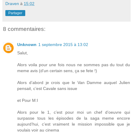
Draven
à
15:02
Partager
8 commentaires:
Unknown
1 septembre 2015 à 13:02
Salut,
Alors voila pour une fois nous ne sommes pas du tout du
meme avis (d’un certain sens, ça se fete !)
Alors d’abord je crois que le Van Damme auquel Julien
pensait, c’est Cavale sans issue
et Pour M:I
Alors pour le 1, c’est pour moi un chef d’oeuvre qui
surpasse tous les épisodes de la saga meme encore
aujourd’hui, c’est vraiment le mission impossible que je
voulais voir au cinema