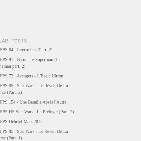
LAR POSTS
FPS 64 : Interstellar (Part. 2)
FPS 91 : Batman v Superman (feat.
nathan part. 2)
FPS 72 : Avengers - L'Ère d'Ultron
FPS 85 : Star Wars - Le Réveil De La
rce (Part. 2)
FPS 154 - Une Bataille Après l'Autre
FPS HS Star Wars : La Prélogie (Part. 2)
FPS Debrief Mars 2017
FPS 85 : Star Wars - Le Réveil De La
rce (Part. 1)