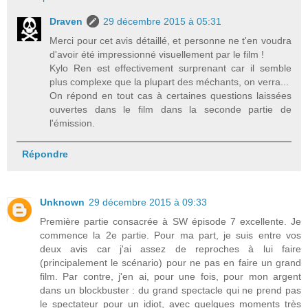
Draven
29 décembre 2015 à 05:31
Merci pour cet avis détaillé, et personne ne t'en voudra
d'avoir été impressionné visuellement par le film !
Kylo Ren est effectivement surprenant car il semble
plus complexe que la plupart des méchants, on verra...
On répond en tout cas à certaines questions laissées
ouvertes dans le film dans la seconde partie de
l'émission.
Répondre
Unknown
29 décembre 2015 à 09:33
Première partie consacrée à SW épisode 7 excellente. Je
commence la 2e partie. Pour ma part, je suis entre vos
deux avis car j'ai assez de reproches à lui faire
(principalement le scénario) pour ne pas en faire un grand
film. Par contre, j'en ai, pour une fois, pour mon argent
dans un blockbuster : du grand spectacle qui ne prend pas
le spectateur pour un idiot, avec quelques moments très