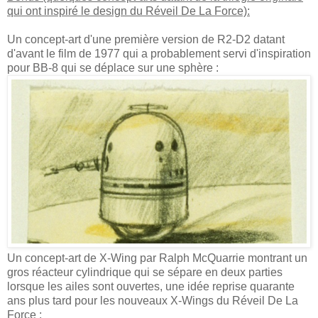
qui ont inspiré le design du Réveil De La Force):
Un concept-art d'une première version de R2-D2 datant
d'avant le film de 1977 qui a probablement servi d'inspiration
pour BB-8 qui se déplace sur une sphère :
Un concept-art de X-Wing par Ralph McQuarrie montrant un
gros réacteur cylindrique qui se sépare en deux parties
lorsque les ailes sont ouvertes, une idée reprise quarante
ans plus tard pour les nouveaux X-Wings du Réveil De La
Force :