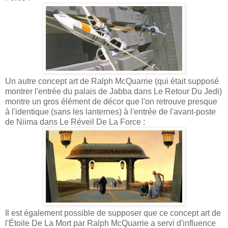
Un autre concept art de Ralph McQuarrie (qui était supposé
montrer l'entrée du palais de Jabba dans Le Retour Du Jedi)
montre un gros élément de décor que l'on retrouve presque
à l'identique (sans les lanternes) à l'entrée de l'avant-poste
de Niima dans Le Réveil De La Force :
Il est également possible de supposer que ce concept art de
l'Étoile De La Mort par Ralph McQuarrie a servi d'influence