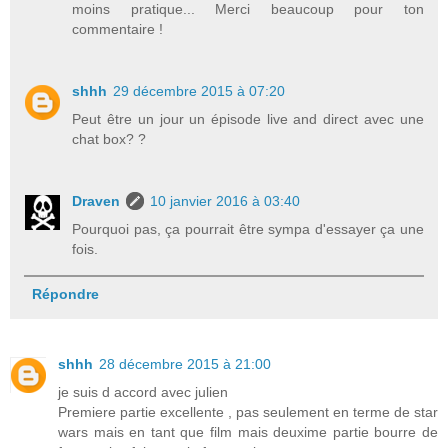
moins pratique... Merci beaucoup pour ton
commentaire !
shhh
29 décembre 2015 à 07:20
Peut être un jour un épisode live and direct avec une
chat box? ?
Draven
10 janvier 2016 à 03:40
Pourquoi pas, ça pourrait être sympa d'essayer ça une
fois.
Répondre
shhh
28 décembre 2015 à 21:00
je suis d accord avec julien
Premiere partie excellente , pas seulement en terme de star
wars mais en tant que film mais deuxime partie bourre de