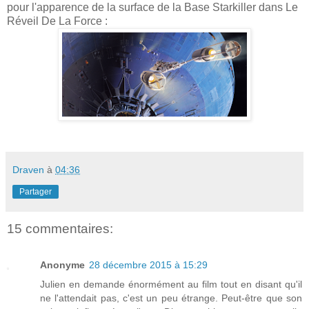
pour l'apparence de la surface de la Base Starkiller dans Le
Réveil De La Force :
Draven
à
04:36
Partager
15 commentaires:
Anonyme
28 décembre 2015 à 15:29
Julien en demande énormément au film tout en disant qu'il
ne l'attendait pas, c'est un peu étrange. Peut-être que son