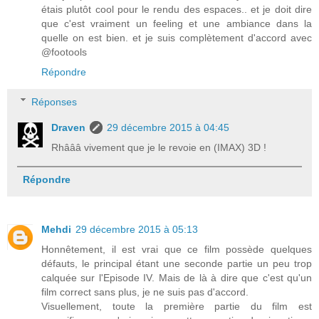
étais plutôt cool pour le rendu des espaces.. et je doit dire
que c'est vraiment un feeling et une ambiance dans la
quelle on est bien. et je suis complètement d'accord avec
@footools
Répondre
Réponses
Draven
29 décembre 2015 à 04:45
Rhâââ vivement que je le revoie en (IMAX) 3D !
Répondre
Mehdi
29 décembre 2015 à 05:13
Honnêtement, il est vrai que ce film possède quelques
défauts, le principal étant une seconde partie un peu trop
calquée sur l'Episode IV. Mais de là à dire que c'est qu'un
film correct sans plus, je ne suis pas d'accord.
Visuellement, toute la première partie du film est