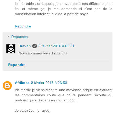
loin la table sur laquelle jobs avait posé ses différents post
its. et même ça, je me demande si c'est pas de la
masturbation intellectuelle de la part de boyle.
Répondre
Réponses
Draven
8 février 2016 à 02:31
Nous sommes bien d'accord !
Répondre
Afrikoka
8 février 2016 à 23:50
Ah merde je viens d'écrire une moyenne brique en ajoutant
les commentaires coûte que coûte pendant l'écoute du
podcast qui a disparu en cliquant qqc.
Je vais résumer avec: