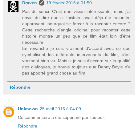
Draven
19 février 2016 à 01:50
Pas de souci. C'est une vision intéressante, mais j'ai
envie de dire que si l'histoire avait déjà été racontée
auparavant, pourquoi se forcer à la raconter encore ?
Cette recherche d'angle original pour raconter cette
histoire montre un peu que ce film était loin d'être
nécessaire.
En revanche je suis vraiment d'accord avec ce que
symbolisent les différents intervenants du film, c'est
vraiment bien vu. Mais si je suis d'accord sur la qualité
des dialogues, je trouve toujours que Danny Boyle n'a
pas apporté grand chose au film.
Répondre
Unknown
25 avril 2016 à 04:09
Ce commentaire a été supprimé par l'auteur.
Répondre