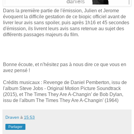
Dans la première partie de l'émission, Julien et Jerome
évoquent la difficile gestation de ce biopic officiel avant de
livrer leur avis sans spoiler, puis après 1h16 et 45 secondes
d'émission, ils livrent leurs avis sans retenue au sujet des
différents passages majeurs du film.
Bonne écoute, et n'hésitez pas à nous dire ce que vous en
avez pensé !
Crédits musicaux : Revenge de Daniel Pemberton, issu de
l'album Steve Jobs - Original Motion Picture Soundtrack
(2015), et The Times They Are A-Changin’ de Bob Dylan,
issu de l'album The Times They Are A-Changin’ (1964)
Draven
à
15:53
Partager