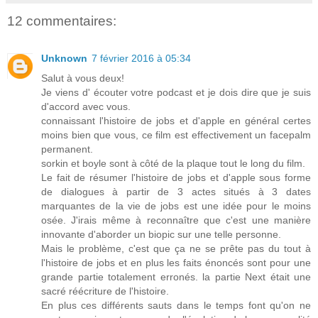
12 commentaires:
Unknown
7 février 2016 à 05:34
Salut à vous deux!
Je viens d' écouter votre podcast et je dois dire que je suis
d'accord avec vous.
connaissant l'histoire de jobs et d'apple en général certes
moins bien que vous, ce film est effectivement un facepalm
permanent.
sorkin et boyle sont à côté de la plaque tout le long du film.
Le fait de résumer l'histoire de jobs et d'apple sous forme
de dialogues à partir de 3 actes situés à 3 dates
marquantes de la vie de jobs est une idée pour le moins
osée. J'irais même à reconnaître que c'est une manière
innovante d'aborder un biopic sur une telle personne.
Mais le problème, c'est que ça ne se prête pas du tout à
l'histoire de jobs et en plus les faits énoncés sont pour une
grande partie totalement erronés. la partie Next était une
sacré réécriture de l'histoire.
En plus ces différents sauts dans le temps font qu'on ne