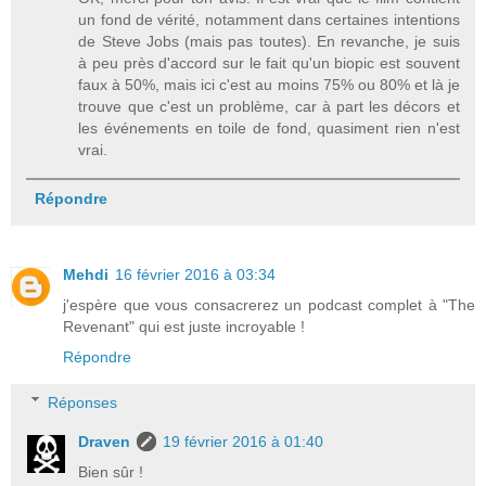
un fond de vérité, notamment dans certaines intentions
de Steve Jobs (mais pas toutes). En revanche, je suis
à peu près d'accord sur le fait qu'un biopic est souvent
faux à 50%, mais ici c'est au moins 75% ou 80% et là je
trouve que c'est un problème, car à part les décors et
les événements en toile de fond, quasiment rien n'est
vrai.
Répondre
Mehdi
16 février 2016 à 03:34
j'espère que vous consacrerez un podcast complet à "The
Revenant" qui est juste incroyable !
Répondre
Réponses
Draven
19 février 2016 à 01:40
Bien sûr !