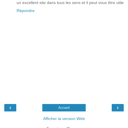
un excellent site dans tous les sens et il peut vous être utile
Répondre
‹
›
Accueil
Afficher la version Web