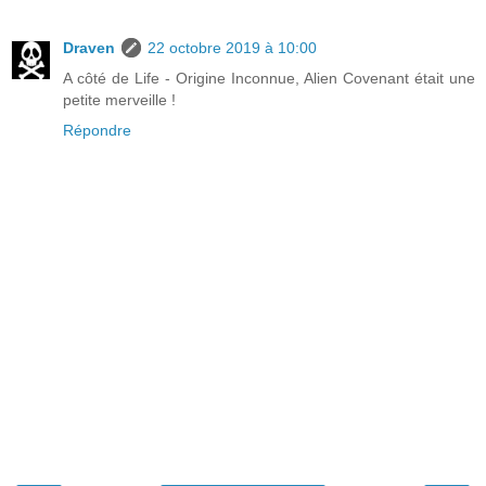
Draven
22 octobre 2019 à 10:00
A côté de Life - Origine Inconnue, Alien Covenant était une
petite merveille !
Répondre