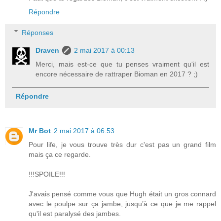
Répondre
Réponses
Draven
2 mai 2017 à 00:13
Merci, mais est-ce que tu penses vraiment qu'il est
encore nécessaire de rattraper Bioman en 2017 ? ;)
Répondre
Mr Bot
2 mai 2017 à 06:53
Pour life, je vous trouve très dur c'est pas un grand film
mais ça ce regarde.
!!!SPOILE!!!
J'avais pensé comme vous que Hugh était un gros connard
avec le poulpe sur ça jambe, jusqu’à ce que je me rappel
qu'il est paralysé des jambes.